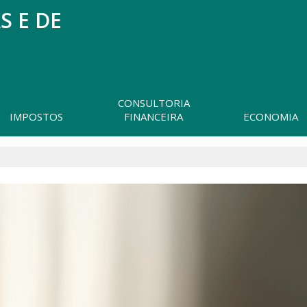
S E DE
CONSULTORIA
IMPOSTOS
FINANCEIRA
ECONOMIA