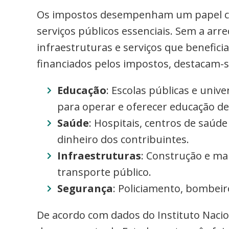
Os impostos desempenham um papel cr
serviços públicos essenciais. Sem a arr
infraestruturas e serviços que beneficia
financiados pelos impostos, destacam-s
Educação
: Escolas públicas e un
para operar e oferecer educação de
Saúde
: Hospitais, centros de saúd
dinheiro dos contribuintes.
Infraestruturas
: Construção e ma
transporte público.
Segurança
: Policiamento, bombeir
De acordo com dados do Instituto Nacion