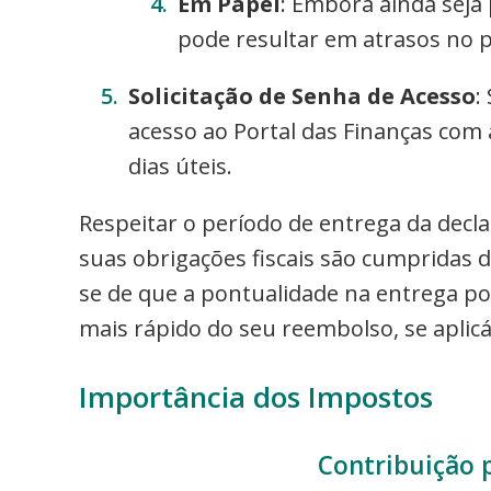
Em Papel
: Embora ainda seja 
pode resultar em atrasos no 
Solicitação de Senha de Acesso
:
acesso ao Portal das Finanças com
dias úteis.
Respeitar o período de entrega da decla
suas obrigações fiscais são cumpridas 
se de que a pontualidade na entrega p
mais rápido do seu reembolso, se aplicá
Importância dos Impostos
Contribuição p