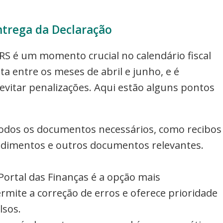
ntrega da Declaração
RS é um momento crucial no calendário fiscal
ta entre os meses de abril e junho, e é
evitar penalizações. Aqui estão alguns pontos
todos os documentos necessários, como recibos
ndimentos e outros documentos relevantes.
 Portal das Finanças é a opção mais
mite a correção de erros e oferece prioridade
sos.