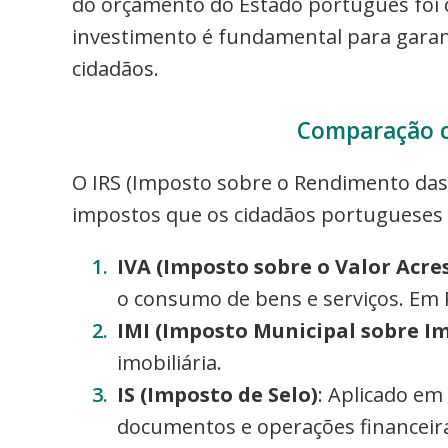
do orçamento do Estado português foi de
investimento é fundamental para garant
cidadãos.
Comparação 
O IRS (Imposto sobre o Rendimento das
impostos que os cidadãos portugueses
IVA (Imposto sobre o Valor Acre
o consumo de bens e serviços. Em P
IMI (Imposto Municipal sobre Im
imobiliária.
IS (Imposto de Selo)
: Aplicado em
documentos e operações financeir