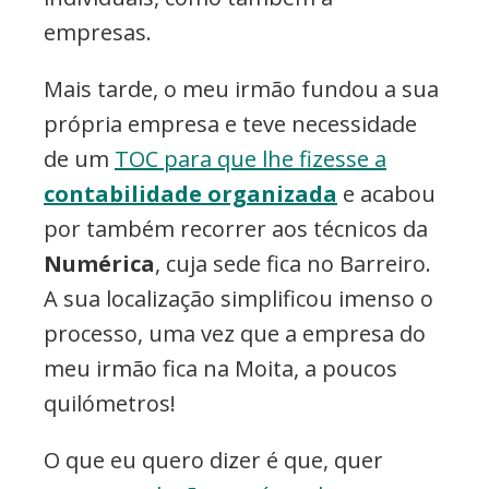
empresas.
Mais tarde, o meu irmão fundou a sua
própria empresa e teve necessidade
de um
TOC para que lhe fizesse a
contabilidade organizada
e acabou
por também recorrer aos técnicos da
Numérica
, cuja sede fica no Barreiro.
A sua localização simplificou imenso o
processo, uma vez que a empresa do
meu irmão fica na Moita, a poucos
quilómetros!
O que eu quero dizer é que, quer