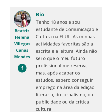
Bio
Tenho 18 anos e sou
estudante de Comunicação e
Beatriz
Cultura na FLUL. As minhas
Helena
actividades favoritas são a
Villegas
Canas
escrita e a leitura. Ainda não
Mendes
sei o que o meu futuro
profissional me reserva,
mas, após acabar os
estudos, espero conseguir
emprego na área da edição
literária, do jornalismo, da
publicidade ou da crítica
cultural.