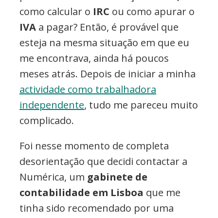
como calcular o
IRC
ou como apurar o
IVA
a pagar? Então, é provável que
esteja na mesma situação em que eu
me encontrava, ainda há poucos
meses atrás. Depois de iniciar a minha
actividade como trabalhadora
independente
, tudo me pareceu muito
complicado.
Foi nesse momento de completa
desorientação que decidi contactar a
Numérica, um
gabinete de
contabilidade em Lisboa
que me
tinha sido recomendado por uma