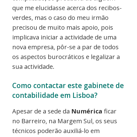
que me elucidasse acerca dos recibos-
verdes, mas o caso do meu irmão
precisou de muito mais apoio, pois
implicava iniciar a actividade de uma
nova empresa, pôr-se a par de todos
os aspectos burocráticos e legalizar a
sua actividade.
Como contactar este gabinete de
contabilidade em Lisboa?
Apesar de a sede da
Numérica
ficar
no Barreiro, na Margem Sul, os seus
técnicos poderão auxiliá-lo em