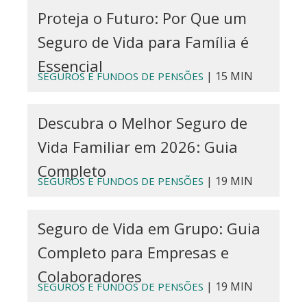
Proteja o Futuro: Por Que um
Seguro de Vida para Família é
Essencial
| 15 MIN
SEGUROS E FUNDOS DE PENSÕES
Descubra o Melhor Seguro de
Vida Familiar em 2026: Guia
Completo
| 19 MIN
SEGUROS E FUNDOS DE PENSÕES
Seguro de Vida em Grupo: Guia
Completo para Empresas e
Colaboradores
| 19 MIN
SEGUROS E FUNDOS DE PENSÕES