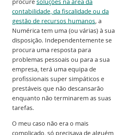
procure
soluções na área da
contabilidade, da fiscalidade ou da
gestão de recursos humanos
, a
Numérica tem uma (ou várias) à sua
disposição. Independentemente se
procura uma resposta para
problemas pessoais ou para a sua
empresa, terá uma equipa de
profissionais super simpáticos e
prestáveis que não descansarão
enquanto não terminarem as suas
tarefas.
O meu caso não era o mais
complicado, só precisava de alguém