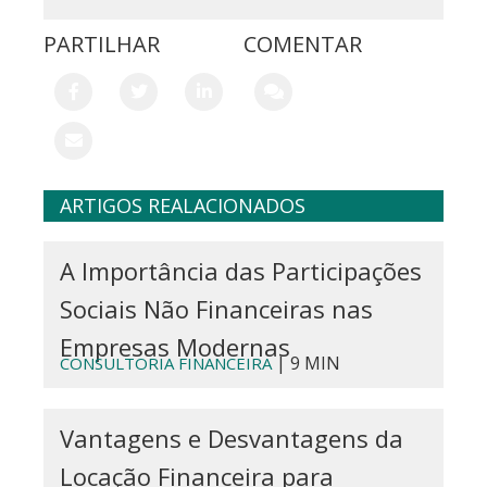
PARTILHAR
COMENTAR
ARTIGOS REALACIONADOS
A Importância das Participações
Sociais Não Financeiras nas
Empresas Modernas
| 9 MIN
CONSULTORIA FINANCEIRA
Vantagens e Desvantagens da
Locação Financeira para