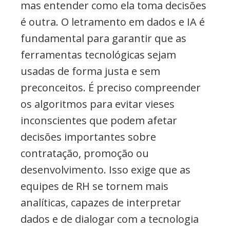
mas entender como ela toma decisões
é outra. O letramento em dados e IA é
fundamental para garantir que as
ferramentas tecnológicas sejam
usadas de forma justa e sem
preconceitos. É preciso compreender
os algoritmos para evitar vieses
inconscientes que podem afetar
decisões importantes sobre
contratação, promoção ou
desenvolvimento. Isso exige que as
equipes de RH se tornem mais
analíticas, capazes de interpretar
dados e de dialogar com a tecnologia