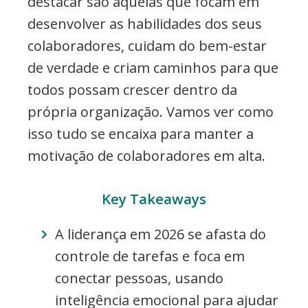
destacar são aquelas que focam em
desenvolver as habilidades dos seus
colaboradores, cuidam do bem-estar
de verdade e criam caminhos para que
todos possam crescer dentro da
própria organização. Vamos ver como
isso tudo se encaixa para manter a
motivação de colaboradores em alta.
Key Takeaways
A liderança em 2026 se afasta do
controle de tarefas e foca em
conectar pessoas, usando
inteligência emocional para ajudar