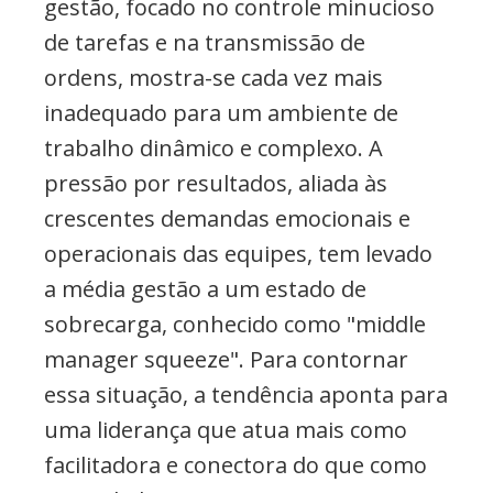
gestão, focado no controle minucioso
de tarefas e na transmissão de
ordens, mostra-se cada vez mais
inadequado para um ambiente de
trabalho dinâmico e complexo. A
pressão por resultados, aliada às
crescentes demandas emocionais e
operacionais das equipes, tem levado
a média gestão a um estado de
sobrecarga, conhecido como "middle
manager squeeze". Para contornar
essa situação, a tendência aponta para
uma liderança que atua mais como
facilitadora e conectora do que como