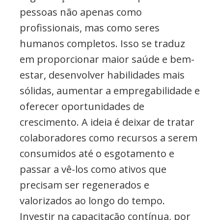
pessoas não apenas como
profissionais, mas como seres
humanos completos. Isso se traduz
em proporcionar maior saúde e bem-
estar, desenvolver habilidades mais
sólidas, aumentar a empregabilidade e
oferecer oportunidades de
crescimento. A ideia é deixar de tratar
colaboradores como recursos a serem
consumidos até o esgotamento e
passar a vê-los como ativos que
precisam ser regenerados e
valorizados ao longo do tempo.
Investir na capacitação contínua, por