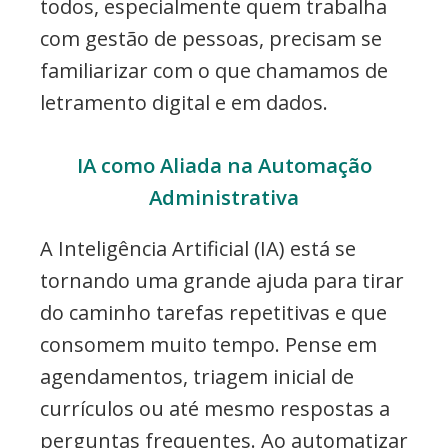
todos, especialmente quem trabalha
com gestão de pessoas, precisam se
familiarizar com o que chamamos de
letramento digital e em dados.
IA como Aliada na Automação
Administrativa
A Inteligência Artificial (IA) está se
tornando uma grande ajuda para tirar
do caminho tarefas repetitivas e que
consomem muito tempo. Pense em
agendamentos, triagem inicial de
currículos ou até mesmo respostas a
perguntas frequentes. Ao automatizar