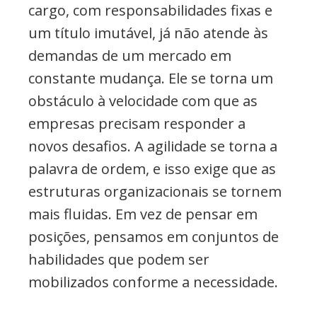
cargo, com responsabilidades fixas e
um título imutável, já não atende às
demandas de um mercado em
constante mudança. Ele se torna um
obstáculo à velocidade com que as
empresas precisam responder a
novos desafios. A agilidade se torna a
palavra de ordem, e isso exige que as
estruturas organizacionais se tornem
mais fluidas. Em vez de pensar em
posições, pensamos em conjuntos de
habilidades que podem ser
mobilizados conforme a necessidade.