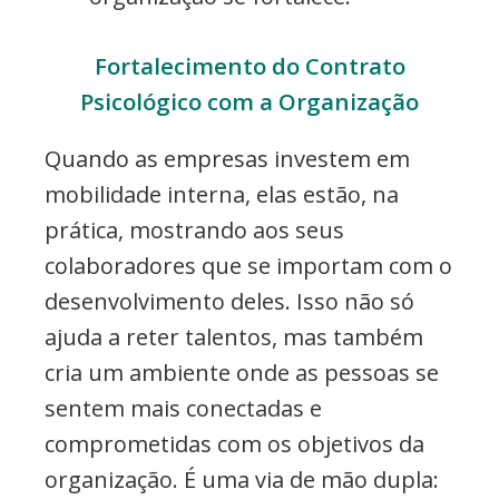
Fortalecimento do Contrato
Psicológico com a Organização
Quando as empresas investem em
mobilidade interna, elas estão, na
prática, mostrando aos seus
colaboradores que se importam com o
desenvolvimento deles. Isso não só
ajuda a reter talentos, mas também
cria um ambiente onde as pessoas se
sentem mais conectadas e
comprometidas com os objetivos da
organização. É uma via de mão dupla: