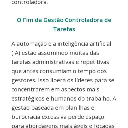
controladora.
O Fim da Gestão Controladora de
Tarefas
A automação e a inteligência artificial
(IA) estão assumindo muitas das
tarefas administrativas e repetitivas
que antes consumiam o tempo dos
gestores. Isso libera os líderes para se
concentrarem em aspectos mais
estratégicos e humanos do trabalho. A
gestão baseada em planilhas e
burocracia excessiva perde espaço
para abordagens mais ágeis e focadas