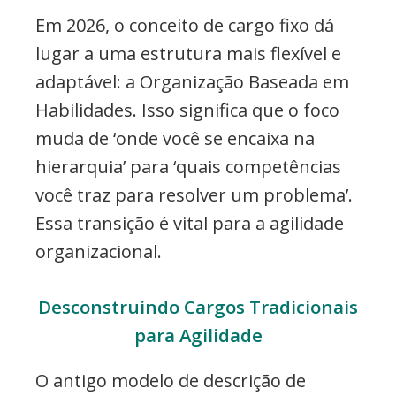
Em 2026, o conceito de cargo fixo dá
lugar a uma estrutura mais flexível e
adaptável: a Organização Baseada em
Habilidades. Isso significa que o foco
muda de ‘onde você se encaixa na
hierarquia’ para ‘quais competências
você traz para resolver um problema’.
Essa transição é vital para a agilidade
organizacional.
Desconstruindo Cargos Tradicionais
para Agilidade
O antigo modelo de descrição de