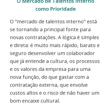
O Mercado de Talentos Interno
como Prioridade
O "mercado de talentos interno" está
se tornando a principal fonte para
novas contratações. A lógica é simples
e direta: é muito mais rápido, barato e
seguro desenvolver um colaborador
que já entende a cultura, os processos
e os valores da empresa para uma
nova função, do que gastar com a
contratação externa, que envolve
custos altos e o risco de não haver um
bom encaixe cultural.