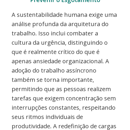
A sustentabilidade humana exige uma
análise profunda da arquitetura do
trabalho. Isso inclui combater a
cultura da urgência, distinguindo o
que é realmente crítico do que é
apenas ansiedade organizacional. A
adoção do trabalho assíncrono
também se torna importante,
permitindo que as pessoas realizem
tarefas que exigem concentração sem
interrupções constantes, respeitando
seus ritmos individuais de
produtividade. A redefinição de cargas