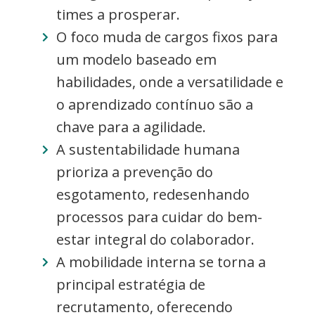
times a prosperar.
O foco muda de cargos fixos para
um modelo baseado em
habilidades, onde a versatilidade e
o aprendizado contínuo são a
chave para a agilidade.
A sustentabilidade humana
prioriza a prevenção do
esgotamento, redesenhando
processos para cuidar do bem-
estar integral do colaborador.
A mobilidade interna se torna a
principal estratégia de
recrutamento, oferecendo