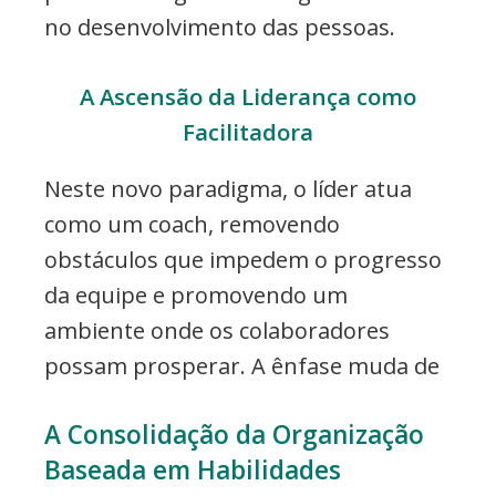
no desenvolvimento das pessoas.
A Ascensão da Liderança como
Facilitadora
Neste novo paradigma, o líder atua
como um coach, removendo
obstáculos que impedem o progresso
da equipe e promovendo um
ambiente onde os colaboradores
possam prosperar. A ênfase muda de
A Consolidação da Organização
Baseada em Habilidades