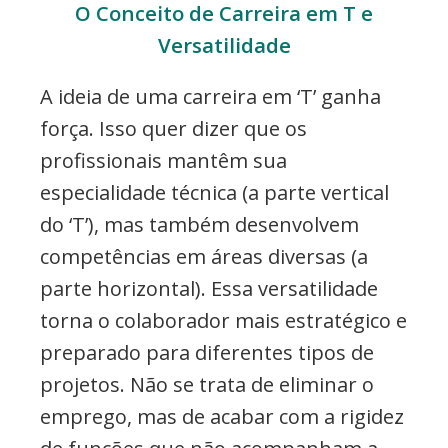
O Conceito de Carreira em T e
Versatilidade
A ideia de uma carreira em ‘T’ ganha
força. Isso quer dizer que os
profissionais mantêm sua
especialidade técnica (a parte vertical
do ‘T’), mas também desenvolvem
competências em áreas diversas (a
parte horizontal). Essa versatilidade
torna o colaborador mais estratégico e
preparado para diferentes tipos de
projetos. Não se trata de eliminar o
emprego, mas de acabar com a rigidez