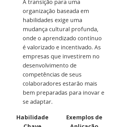
A transição para uma
organização baseada em
habilidades exige uma
mudança cultural profunda,
onde o aprendizado contínuo
é valorizado e incentivado. As
empresas que investirem no
desenvolvimento de
competências de seus
colaboradores estarão mais
bem preparadas para inovar e
se adaptar.
Habilidade
Exemplos de
Chave
Aplicação