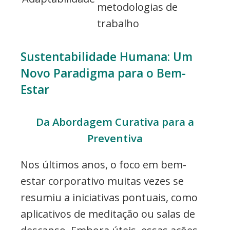
metodologias de
trabalho
Sustentabilidade Humana: Um
Novo Paradigma para o Bem-
Estar
Da Abordagem Curativa para a
Preventiva
Nos últimos anos, o foco em bem-
estar corporativo muitas vezes se
resumiu a iniciativas pontuais, como
aplicativos de meditação ou salas de