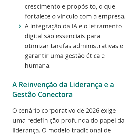
crescimento e propósito, o que
fortalece o vínculo com a empresa.
A integração da IA e o letramento
digital são essenciais para
otimizar tarefas administrativas e
garantir uma gestão ética e
humana.
A Reinvenção da Liderança e a
Gestão Conectora
O cenário corporativo de 2026 exige
uma redefinição profunda do papel da
liderança. O modelo tradicional de