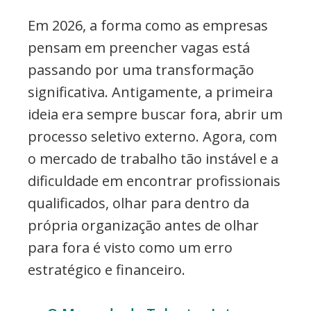
Em 2026, a forma como as empresas
pensam em preencher vagas está
passando por uma transformação
significativa. Antigamente, a primeira
ideia era sempre buscar fora, abrir um
processo seletivo externo. Agora, com
o mercado de trabalho tão instável e a
dificuldade em encontrar profissionais
qualificados, olhar para dentro da
própria organização antes de olhar
para fora é visto como um erro
estratégico e financeiro.