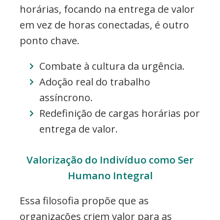
horárias, focando na entrega de valor
em vez de horas conectadas, é outro
ponto chave.
Combate à cultura da urgência.
Adoção real do trabalho
assíncrono.
Redefinição de cargas horárias por
entrega de valor.
Valorização do Indivíduo como Ser
Humano Integral
Essa filosofia propõe que as
organizações criem valor para as