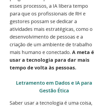
esses processos, a IA libera tempo
para que os profissionais de RH e
gestores possam se dedicar a
atividades mais estratégicas, como o
desenvolvimento de pessoas e a
criação de um ambiente de trabalho
mais humano e conectado.
A meta é
usar a tecnologia para dar mais
tempo de volta às pessoas.
Letramento em Dados e IA para
Gestão Ética
Saber usar a tecnologia é uma coisa,