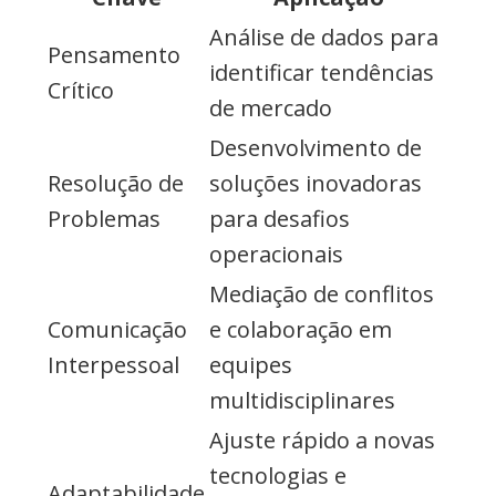
Análise de dados para
Pensamento
identificar tendências
Crítico
de mercado
Desenvolvimento de
Resolução de
soluções inovadoras
Problemas
para desafios
operacionais
Mediação de conflitos
Comunicação
e colaboração em
Interpessoal
equipes
multidisciplinares
Ajuste rápido a novas
tecnologias e
Adaptabilidade