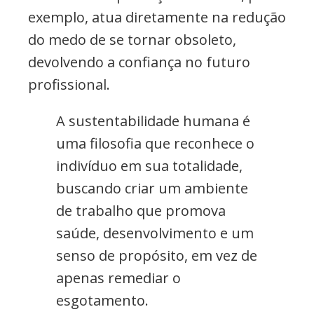
exemplo, atua diretamente na redução
do medo de se tornar obsoleto,
devolvendo a confiança no futuro
profissional.
A sustentabilidade humana é
uma filosofia que reconhece o
indivíduo em sua totalidade,
buscando criar um ambiente
de trabalho que promova
saúde, desenvolvimento e um
senso de propósito, em vez de
apenas remediar o
esgotamento.