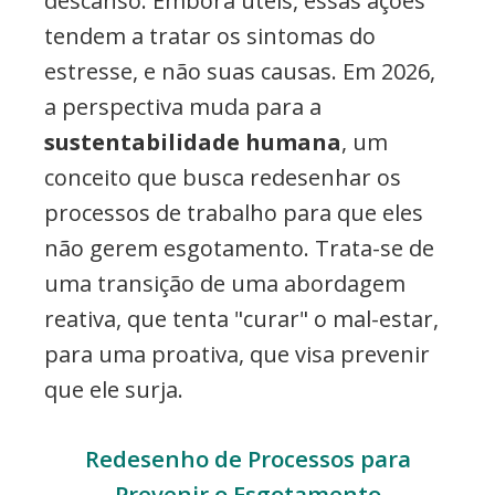
descanso. Embora úteis, essas ações
tendem a tratar os sintomas do
estresse, e não suas causas. Em 2026,
a perspectiva muda para a
sustentabilidade humana
, um
conceito que busca redesenhar os
processos de trabalho para que eles
não gerem esgotamento. Trata-se de
uma transição de uma abordagem
reativa, que tenta "curar" o mal-estar,
para uma proativa, que visa prevenir
que ele surja.
Redesenho de Processos para
Prevenir o Esgotamento