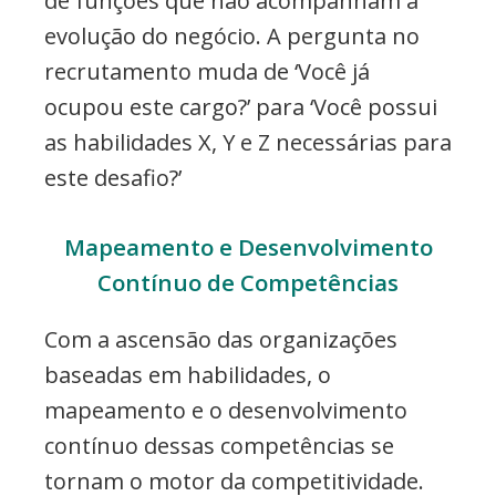
de funções que não acompanham a
evolução do negócio. A pergunta no
recrutamento muda de ‘Você já
ocupou este cargo?’ para ‘Você possui
as habilidades X, Y e Z necessárias para
este desafio?’
Mapeamento e Desenvolvimento
Contínuo de Competências
Com a ascensão das organizações
baseadas em habilidades, o
mapeamento e o desenvolvimento
contínuo dessas competências se
tornam o motor da competitividade.