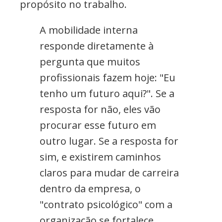
propósito no trabalho.
A mobilidade interna
responde diretamente à
pergunta que muitos
profissionais fazem hoje: "Eu
tenho um futuro aqui?". Se a
resposta for não, eles vão
procurar esse futuro em
outro lugar. Se a resposta for
sim, e existirem caminhos
claros para mudar de carreira
dentro da empresa, o
"contrato psicológico" com a
organização se fortalece.