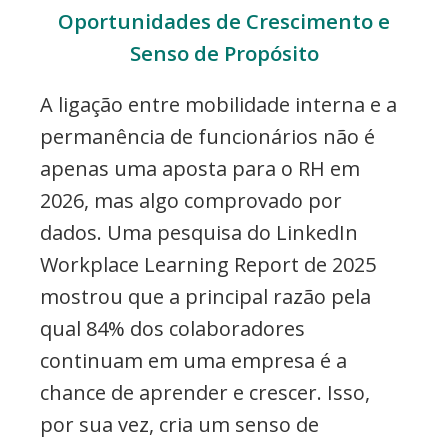
Oportunidades de Crescimento e
Senso de Propósito
A ligação entre mobilidade interna e a
permanência de funcionários não é
apenas uma aposta para o RH em
2026, mas algo comprovado por
dados. Uma pesquisa do LinkedIn
Workplace Learning Report de 2025
mostrou que a principal razão pela
qual 84% dos colaboradores
continuam em uma empresa é a
chance de aprender e crescer. Isso,
por sua vez, cria um senso de