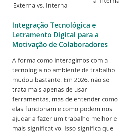
à Interna
Externa vs. Interna
Integração Tecnológica e
Letramento Digital para a
Motivação de Colaboradores
A forma como interagimos com a
tecnologia no ambiente de trabalho
mudou bastante. Em 2026, não se
trata mais apenas de usar
ferramentas, mas de entender como
elas funcionam e como podem nos
ajudar a fazer um trabalho melhor e
mais significativo. Isso significa que