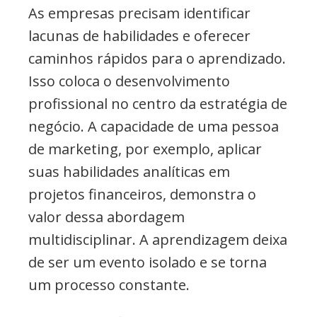
As empresas precisam identificar
lacunas de habilidades e oferecer
caminhos rápidos para o aprendizado.
Isso coloca o desenvolvimento
profissional no centro da estratégia de
negócio. A capacidade de uma pessoa
de marketing, por exemplo, aplicar
suas habilidades analíticas em
projetos financeiros, demonstra o
valor dessa abordagem
multidisciplinar. A aprendizagem deixa
de ser um evento isolado e se torna
um processo constante.