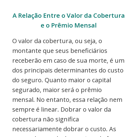
A Relação Entre o Valor da Cobertura
e o Prêmio Mensal
O valor da cobertura, ou seja, o
montante que seus beneficiários
receberão em caso de sua morte, é um
dos principais determinantes do custo
do seguro. Quanto maior o capital
segurado, maior será o prêmio
mensal. No entanto, essa relação nem
sempre é linear. Dobrar o valor da
cobertura não significa
necessariamente dobrar o custo. As