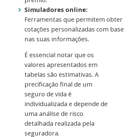
Simuladores online:
Ferramentas que permitem obter
cotações personalizadas com base
nas suas informações.
É essencial notar que os
valores apresentados em
tabelas são estimativas. A
precificação final de um
seguro de vida é
individualizada e depende de
uma análise de risco
detalhada realizada pela
seguradora.