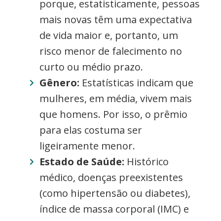
porque, estatisticamente, pessoas
mais novas têm uma expectativa
de vida maior e, portanto, um
risco menor de falecimento no
curto ou médio prazo.
Gênero:
Estatísticas indicam que
mulheres, em média, vivem mais
que homens. Por isso, o prêmio
para elas costuma ser
ligeiramente menor.
Estado de Saúde:
Histórico
médico, doenças preexistentes
(como hipertensão ou diabetes),
índice de massa corporal (IMC) e