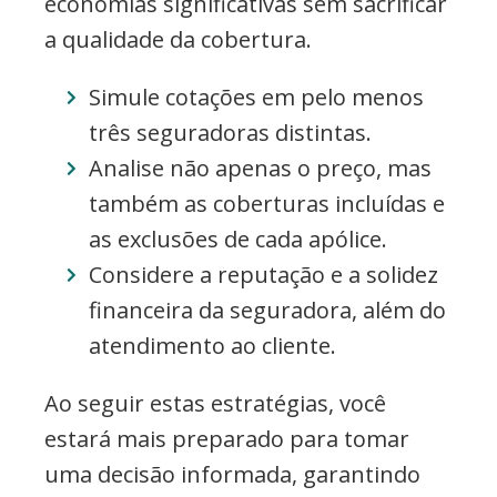
economias significativas sem sacrificar
a qualidade da cobertura.
Simule cotações em pelo menos
três seguradoras distintas.
Analise não apenas o preço, mas
também as coberturas incluídas e
as exclusões de cada apólice.
Considere a reputação e a solidez
financeira da seguradora, além do
atendimento ao cliente.
Ao seguir estas estratégias, você
estará mais preparado para tomar
uma decisão informada, garantindo