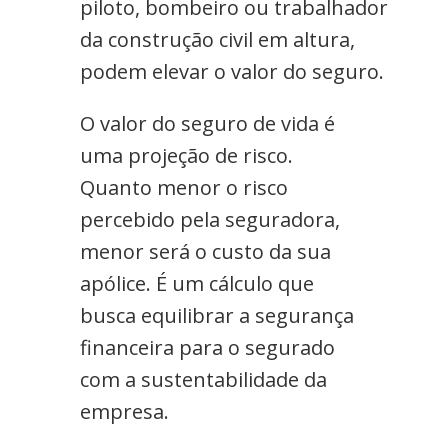
piloto, bombeiro ou trabalhador
da construção civil em altura,
podem elevar o valor do seguro.
O valor do seguro de vida é
uma projeção de risco.
Quanto menor o risco
percebido pela seguradora,
menor será o custo da sua
apólice. É um cálculo que
busca equilibrar a segurança
financeira para o segurado
com a sustentabilidade da
empresa.