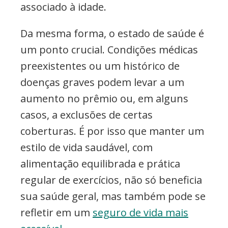
associado à idade.
Da mesma forma, o estado de saúde é
um ponto crucial. Condições médicas
preexistentes ou um histórico de
doenças graves podem levar a um
aumento no prêmio ou, em alguns
casos, a exclusões de certas
coberturas. É por isso que manter um
estilo de vida saudável, com
alimentação equilibrada e prática
regular de exercícios, não só beneficia
sua saúde geral, mas também pode se
refletir em um
seguro de vida mais