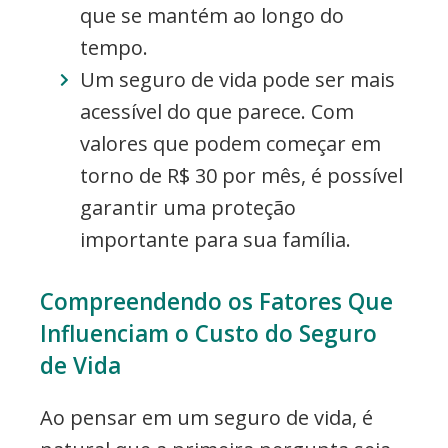
que se mantém ao longo do
tempo.
Um seguro de vida pode ser mais
acessível do que parece. Com
valores que podem começar em
torno de R$ 30 por mês, é possível
garantir uma proteção
importante para sua família.
Compreendendo os Fatores Que
Influenciam o Custo do Seguro
de Vida
Ao pensar em um seguro de vida, é