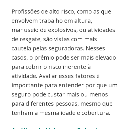
Profissões de alto risco, como as que
envolvem trabalho em altura,
manuseio de explosivos, ou atividades
de resgate, são vistas com mais
cautela pelas seguradoras. Nesses
casos, o prêmio pode ser mais elevado
para cobrir o risco inerente à
atividade. Avaliar esses fatores é
importante para entender por que um
seguro pode custar mais ou menos
para diferentes pessoas, mesmo que
tenham a mesma idade e cobertura.