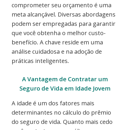
comprometer seu orçamento é uma
meta alcançável. Diversas abordagens
podem ser empregadas para garantir
que você obtenha o melhor custo-
benefício. A chave reside em uma
análise cuidadosa e na adoção de
práticas inteligentes.
A Vantagem de Contratar um
Seguro de Vida em Idade Jovem
A idade é um dos fatores mais
determinantes no cálculo do prêmio
do seguro de vida. Quanto mais cedo