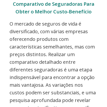
Comparativo de Seguradoras Para
Obter o Melhor Custo-Benefício
O mercado de seguros de vida é
diversificado, com várias empresas
oferecendo produtos com
características semelhantes, mas com
preços distintos. Realizar um
comparativo detalhado entre
diferentes seguradoras é uma etapa
indispensável para encontrar a opção
mais vantajosa. As variações nos
custos podem ser substanciais, e uma
pesquisa aprofundada pode revelar