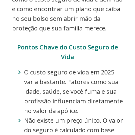
e como encontrar um plano que caiba
no seu bolso sem abrir mão da
proteção que sua família merece.
Pontos Chave do Custo Seguro de
Vida
O custo seguro de vida em 2025
varia bastante. Fatores como sua
idade, saúde, se você fuma e sua
profissão influenciam diretamente
no valor da apólice.
Não existe um preço único. O valor
do seguro é calculado com base