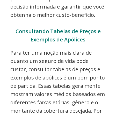
decisão informada e garantir que você
obtenha o melhor custo-benefício.
Consultando Tabelas de Preços e
Exemplos de Apólices
Para ter uma noção mais clara de
quanto um seguro de vida pode
custar, consultar tabelas de preços e
exemplos de apólices é um bom ponto
de partida. Essas tabelas geralmente
mostram valores médios baseados em
diferentes faixas etárias, gênero e o
montante da cobertura desejada. Por