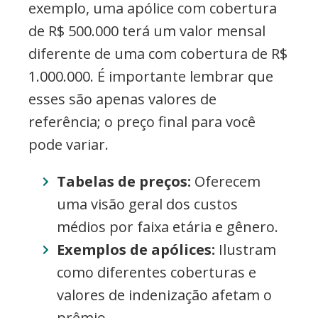
exemplo, uma apólice com cobertura
de R$ 500.000 terá um valor mensal
diferente de uma com cobertura de R$
1.000.000. É importante lembrar que
esses são apenas valores de
referência; o preço final para você
pode variar.
Tabelas de preços:
Oferecem
uma visão geral dos custos
médios por faixa etária e gênero.
Exemplos de apólices:
Ilustram
como diferentes coberturas e
valores de indenização afetam o
prêmio.