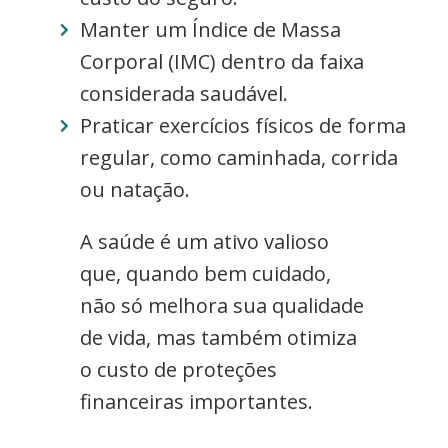
Manter um Índice de Massa
Corporal (IMC) dentro da faixa
considerada saudável.
Praticar exercícios físicos de forma
regular, como caminhada, corrida
ou natação.
A saúde é um ativo valioso
que, quando bem cuidado,
não só melhora sua qualidade
de vida, mas também otimiza
o custo de proteções
financeiras importantes.