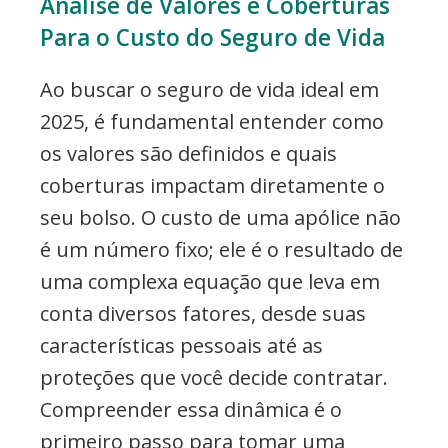
Análise de Valores e Coberturas
Para o Custo do Seguro de Vida
Ao buscar o seguro de vida ideal em
2025, é fundamental entender como
os valores são definidos e quais
coberturas impactam diretamente o
seu bolso. O custo de uma apólice não
é um número fixo; ele é o resultado de
uma complexa equação que leva em
conta diversos fatores, desde suas
características pessoais até as
proteções que você decide contratar.
Compreender essa dinâmica é o
primeiro passo para tomar uma