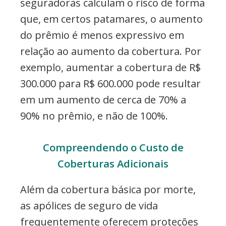
seguradoras calculam o risco de forma
que, em certos patamares, o aumento
do prêmio é menos expressivo em
relação ao aumento da cobertura. Por
exemplo, aumentar a cobertura de R$
300.000 para R$ 600.000 pode resultar
em um aumento de cerca de 70% a
90% no prêmio, e não de 100%.
Compreendendo o Custo de
Coberturas Adicionais
Além da cobertura básica por morte,
as apólices de seguro de vida
frequentemente oferecem proteções