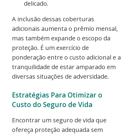
delicado.
A inclusão dessas coberturas
adicionais aumenta o prêmio mensal,
mas também expande o escopo da
proteção. É um exercício de
ponderação entre o custo adicional e a
tranquilidade de estar amparado em
diversas situações de adversidade.
Estratégias Para Otimizar o
Custo do Seguro de Vida
Encontrar um seguro de vida que
ofereça proteção adequada sem