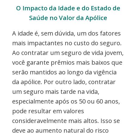
O Impacto da Idade e do Estado de
Saúde no Valor da Apólice
A idade é, sem dúvida, um dos fatores
mais impactantes no custo do seguro.
Ao contratar um seguro de vida jovem,
você garante prêmios mais baixos que
serão mantidos ao longo da vigência
da apólice. Por outro lado, contratar
um seguro mais tarde na vida,
especialmente após os 50 ou 60 anos,
pode resultar em valores
consideravelmente mais altos. Isso se
deve ao aumento natural do risco