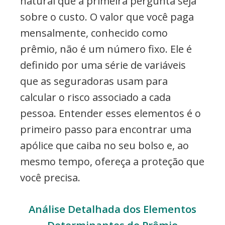
natural que a primeira pergunta seja
sobre o custo. O valor que você paga
mensalmente, conhecido como
prêmio, não é um número fixo. Ele é
definido por uma série de variáveis
que as seguradoras usam para
calcular o risco associado a cada
pessoa. Entender esses elementos é o
primeiro passo para encontrar uma
apólice que caiba no seu bolso e, ao
mesmo tempo, ofereça a proteção que
você precisa.
Análise Detalhada dos Elementos