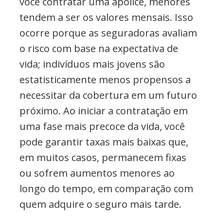
você contratar uma apólice, menores
tendem a ser os valores mensais. Isso
ocorre porque as seguradoras avaliam
o risco com base na expectativa de
vida; indivíduos mais jovens são
estatisticamente menos propensos a
necessitar da cobertura em um futuro
próximo. Ao iniciar a contratação em
uma fase mais precoce da vida, você
pode garantir taxas mais baixas que,
em muitos casos, permanecem fixas
ou sofrem aumentos menores ao
longo do tempo, em comparação com
quem adquire o seguro mais tarde.