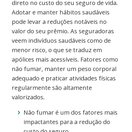
direto no custo do seu seguro de vida.
Adotar e manter hábitos saudáveis
pode levar a reduções notáveis no
valor do seu prêmio. As seguradoras
veem indivíduos saudáveis como de
menor risco, o que se traduz em
apólices mais acessíveis. Fatores como
não fumar, manter um peso corporal
adequado e praticar atividades físicas
regularmente são altamente
valorizados.
Não fumar é um dos fatores mais
impactantes para a redução do
custo do seguro.