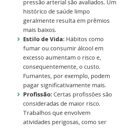
pressão arterial são avaliados. Um
histórico de saúde limpo
geralmente resulta em prêmios
mais baixos.
Estilo de Vida:
Hábitos como
fumar ou consumir álcool em
excesso aumentam o risco e,
consequentemente, o custo.
Fumantes, por exemplo, podem
pagar significativamente mais.
Profissão:
Certas profissões são
consideradas de maior risco.
Trabalhos que envolvem
atividades perigosas, como ser