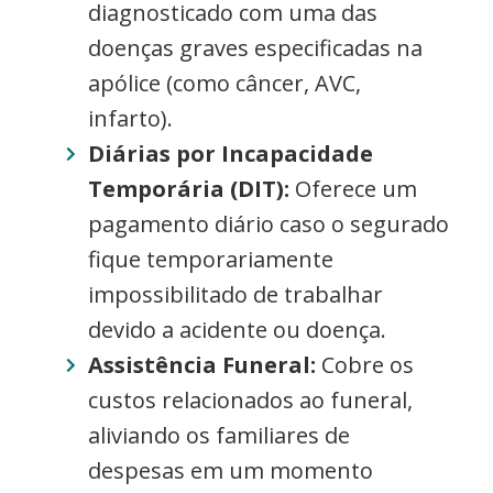
diagnosticado com uma das
doenças graves especificadas na
apólice (como câncer, AVC,
infarto).
Diárias por Incapacidade
Temporária (DIT):
Oferece um
pagamento diário caso o segurado
fique temporariamente
impossibilitado de trabalhar
devido a acidente ou doença.
Assistência Funeral:
Cobre os
custos relacionados ao funeral,
aliviando os familiares de
despesas em um momento