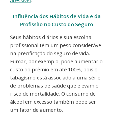
acessível
.
Influência dos Hábitos de Vida e da
Profissão no Custo do Seguro
Seus hábitos diários e sua escolha
profissional têm um peso considerável
na precificação do seguro de vida.
Fumar, por exemplo, pode aumentar o
custo do prêmio em até 100%, pois o
tabagismo está associado a uma série
de problemas de saúde que elevam o
risco de mortalidade. O consumo de
álcool em excesso também pode ser
um fator de aumento.