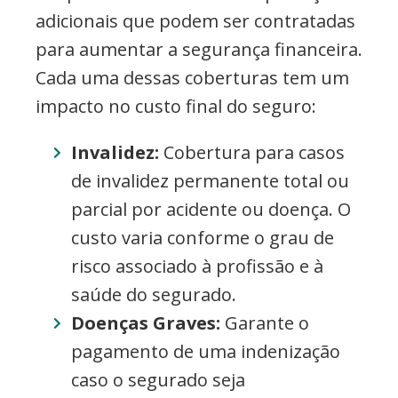
adicionais que podem ser contratadas
para aumentar a segurança financeira.
Cada uma dessas coberturas tem um
impacto no custo final do seguro:
Invalidez:
Cobertura para casos
de invalidez permanente total ou
parcial por acidente ou doença. O
custo varia conforme o grau de
risco associado à profissão e à
saúde do segurado.
Doenças Graves:
Garante o
pagamento de uma indenização
caso o segurado seja