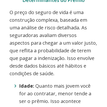
Determinantes do Prêmio
O preço do seguro de vida é uma
construção complexa, baseada em
uma análise de risco detalhada. As
seguradoras avaliam diversos
aspectos para chegar a um valor justo,
que reflita a probabilidade de terem
que pagar a indenização. Isso envolve
desde dados básicos até hábitos e
condições de saúde.
Idade:
Quanto mais jovem você
for ao contratar, menor tende a
ser o prêmio. Isso acontece