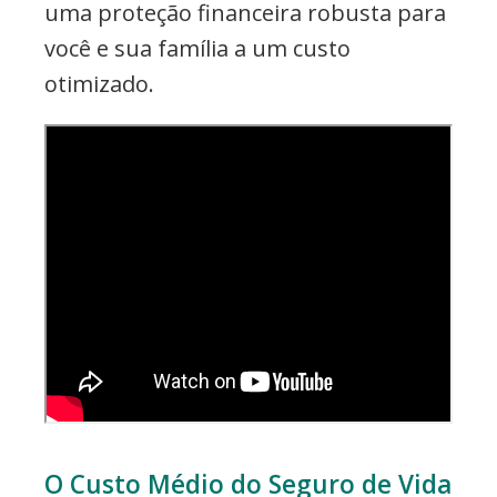
uma proteção financeira robusta para
você e sua família a um custo
otimizado.
O Custo Médio do Seguro de Vida