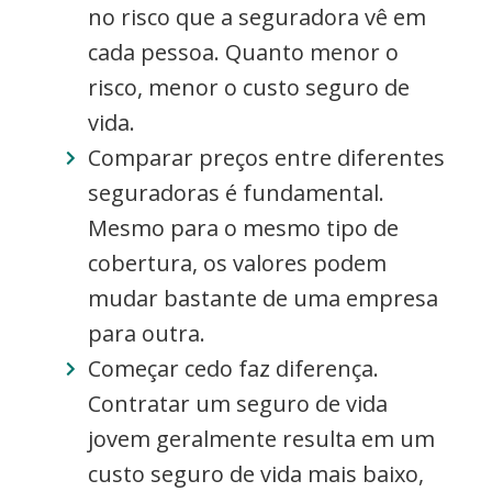
no risco que a seguradora vê em
cada pessoa. Quanto menor o
risco, menor o custo seguro de
vida.
Comparar preços entre diferentes
seguradoras é fundamental.
Mesmo para o mesmo tipo de
cobertura, os valores podem
mudar bastante de uma empresa
para outra.
Começar cedo faz diferença.
Contratar um seguro de vida
jovem geralmente resulta em um
custo seguro de vida mais baixo,