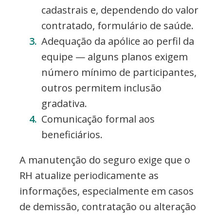
cadastrais e, dependendo do valor
contratado, formulário de saúde.
Adequação da apólice ao perfil da
equipe — alguns planos exigem
número mínimo de participantes,
outros permitem inclusão
gradativa.
Comunicação formal aos
beneficiários.
A manutenção do seguro exige que o
RH atualize periodicamente as
informações, especialmente em casos
de demissão, contratação ou alteração