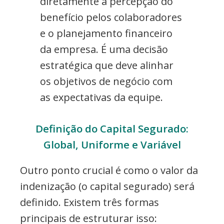
diretamente a percepção do
benefício pelos colaboradores
e o planejamento financeiro
da empresa. É uma decisão
estratégica que deve alinhar
os objetivos de negócio com
as expectativas da equipe.
Definição do Capital Segurado:
Global, Uniforme e Variável
Outro ponto crucial é como o valor da
indenização (o capital segurado) será
definido. Existem três formas
principais de estruturar isso: