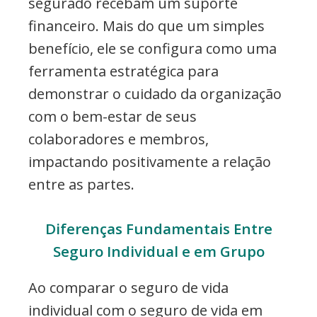
segurado recebam um suporte
financeiro. Mais do que um simples
benefício, ele se configura como uma
ferramenta estratégica para
demonstrar o cuidado da organização
com o bem-estar de seus
colaboradores e membros,
impactando positivamente a relação
entre as partes.
Diferenças Fundamentais Entre
Seguro Individual e em Grupo
Ao comparar o seguro de vida
individual com o seguro de vida em