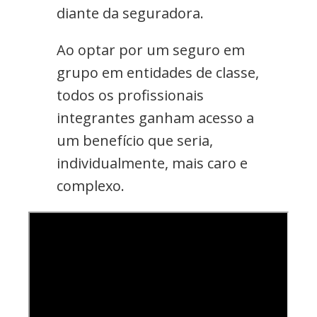
diante da seguradora.
Ao optar por um seguro em
grupo em entidades de classe,
todos os profissionais
integrantes ganham acesso a
um benefício que seria,
individualmente, mais caro e
complexo.