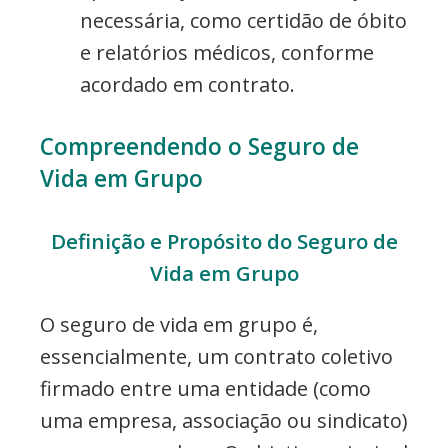
necessária, como certidão de óbito
e relatórios médicos, conforme
acordado em contrato.
Compreendendo o Seguro de
Vida em Grupo
Definição e Propósito do Seguro de
Vida em Grupo
O seguro de vida em grupo é,
essencialmente, um contrato coletivo
firmado entre uma entidade (como
uma empresa, associação ou sindicato)