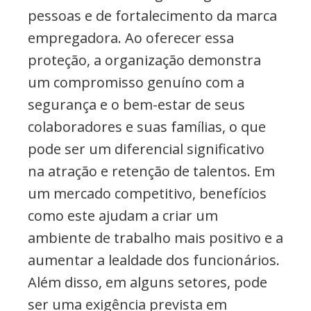
pessoas e de fortalecimento da marca
empregadora. Ao oferecer essa
proteção, a organização demonstra
um compromisso genuíno com a
segurança e o bem-estar de seus
colaboradores e suas famílias, o que
pode ser um diferencial significativo
na atração e retenção de talentos. Em
um mercado competitivo, benefícios
como este ajudam a criar um
ambiente de trabalho mais positivo e a
aumentar a lealdade dos funcionários.
Além disso, em alguns setores, pode
ser uma exigência prevista em