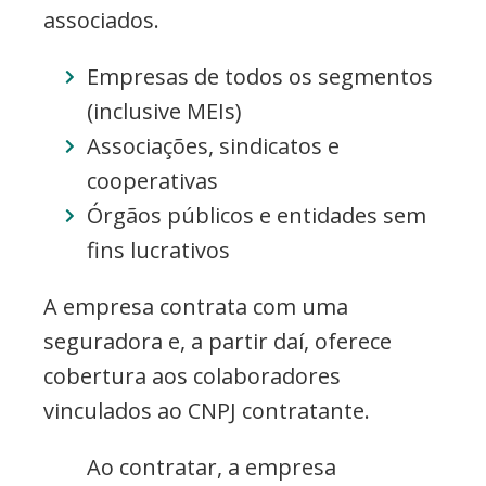
associados.
Empresas de todos os segmentos
(inclusive MEIs)
Associações, sindicatos e
cooperativas
Órgãos públicos e entidades sem
fins lucrativos
A empresa contrata com uma
seguradora e, a partir daí, oferece
cobertura aos colaboradores
vinculados ao CNPJ contratante.
Ao contratar, a empresa