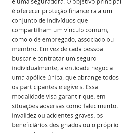
e uma seguradora. O objetivo principal
é oferecer proteção financeira a um
conjunto de indivíduos que
compartilham um vínculo comum,
como o de empregado, associado ou
membro. Em vez de cada pessoa
buscar e contratar um seguro
individualmente, a entidade negocia
uma apólice única, que abrange todos
os participantes elegíveis. Essa
modalidade visa garantir que, em
situações adversas como falecimento,
invalidez ou acidentes graves, os
beneficiários designados ou o próprio