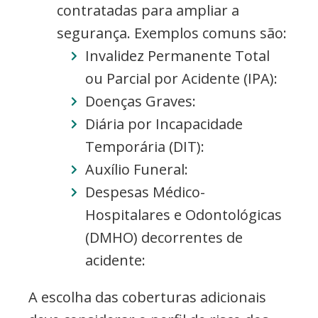
contratadas para ampliar a
segurança. Exemplos comuns são:
Invalidez Permanente Total
ou Parcial por Acidente (IPA):
Doenças Graves:
Diária por Incapacidade
Temporária (DIT):
Auxílio Funeral:
Despesas Médico-
Hospitalares e Odontológicas
(DMHO) decorrentes de
acidente:
A escolha das coberturas adicionais