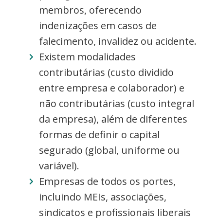
membros, oferecendo
indenizações em casos de
falecimento, invalidez ou acidente.
Existem modalidades
contributárias (custo dividido
entre empresa e colaborador) e
não contributárias (custo integral
da empresa), além de diferentes
formas de definir o capital
segurado (global, uniforme ou
variável).
Empresas de todos os portes,
incluindo MEIs, associações,
sindicatos e profissionais liberais