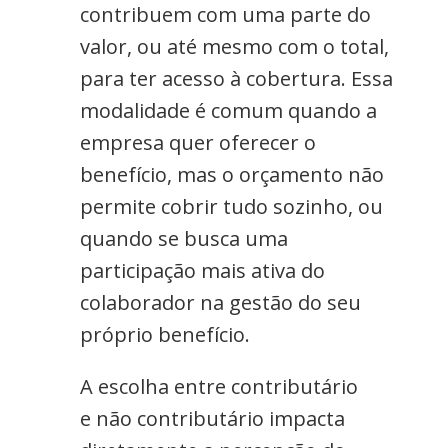
contribuem com uma parte do
valor, ou até mesmo com o total,
para ter acesso à cobertura. Essa
modalidade é comum quando a
empresa quer oferecer o
benefício, mas o orçamento não
permite cobrir tudo sozinho, ou
quando se busca uma
participação mais ativa do
colaborador na gestão do seu
próprio benefício.
A escolha entre contributário
e não contributário impacta