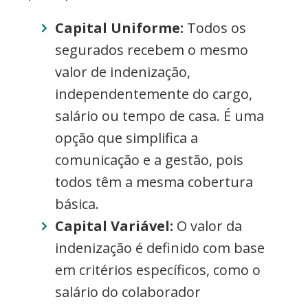
Capital Uniforme:
Todos os
segurados recebem o mesmo
valor de indenização,
independentemente do cargo,
salário ou tempo de casa. É uma
opção que simplifica a
comunicação e a gestão, pois
todos têm a mesma cobertura
básica.
Capital Variável:
O valor da
indenização é definido com base
em critérios específicos, como o
salário do colaborador