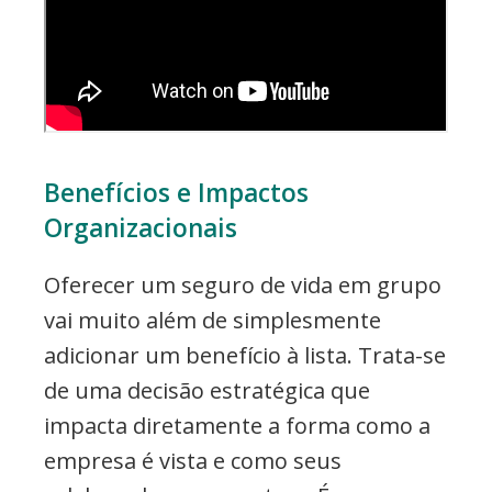
Benefícios e Impactos
Organizacionais
Oferecer um seguro de vida em grupo
vai muito além de simplesmente
adicionar um benefício à lista. Trata-se
de uma decisão estratégica que
impacta diretamente a forma como a
empresa é vista e como seus