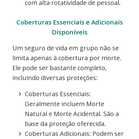
com alta rotatividade de pessoal.
Coberturas Essenciais e Adicionais
Disponíveis
Um seguro de vida em grupo não se
limita apenas à cobertura por morte.
Ele pode ser bastante completo,
incluindo diversas proteções:
Coberturas Essenciais:
Geralmente incluem Morte
Natural e Morte Acidental. São a
base da proteção oferecida.
Coberturas Adicionais: Podem ser