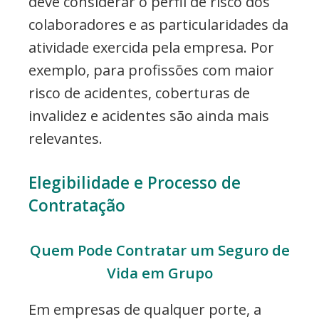
deve considerar o perfil de risco dos
colaboradores e as particularidades da
atividade exercida pela empresa. Por
exemplo, para profissões com maior
risco de acidentes, coberturas de
invalidez e acidentes são ainda mais
relevantes.
Elegibilidade e Processo de
Contratação
Quem Pode Contratar um Seguro de
Vida em Grupo
Em empresas de qualquer porte, a