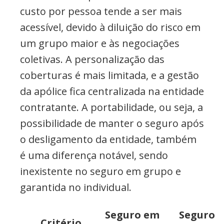
custo por pessoa tende a ser mais
acessível, devido à diluição do risco em
um grupo maior e às negociações
coletivas. A personalização das
coberturas é mais limitada, e a gestão
da apólice fica centralizada na entidade
contratante. A portabilidade, ou seja, a
possibilidade de manter o seguro após
o desligamento da entidade, também
é uma diferença notável, sendo
inexistente no seguro em grupo e
garantida no individual.
Seguro em
Seguro
Critério