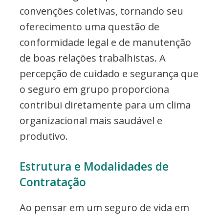
convenções coletivas, tornando seu
oferecimento uma questão de
conformidade legal e de manutenção
de boas relações trabalhistas. A
percepção de cuidado e segurança que
o seguro em grupo proporciona
contribui diretamente para um clima
organizacional mais saudável e
produtivo.
Estrutura e Modalidades de
Contratação
Ao pensar em um seguro de vida em