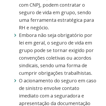
com CNPJ, podem contratar o
seguro de vida em grupo, sendo
uma ferramenta estratégica para
RH e negócio.
Embora não seja obrigatório por
lei em geral, o seguro de vida em
grupo pode se tornar exigido por
convenções coletivas ou acordos
sindicais, sendo uma forma de
cumprir obrigações trabalhistas.
O acionamento do seguro em caso
de sinistro envolve contato
imediato com a seguradora e
apresentação da documentação