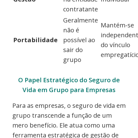
contratante
Geralmente
Mantém-se
não é
independen
Portabilidade
possível ao
do vínculo
sair do
empregatíci
grupo
O Papel Estratégico do Seguro de
Vida em Grupo para Empresas
Para as empresas, o seguro de vida em
grupo transcende a função de um
mero benefício. Ele atua como uma
ferramenta estratégica de gestão de