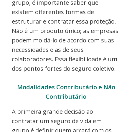
grupo, é importante saber que
existem diferentes formas de
estruturar e contratar essa proteção.
Não é um produto único; as empresas
podem moldá-lo de acordo com suas
necessidades e as de seus
colaboradores. Essa flexibilidade é um
dos pontos fortes do seguro coletivo.
Modalidades Contributário e Não
Contributário
A primeira grande decisão ao
contratar um seguro de vida em
grupo é definir quem arcará com os