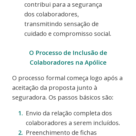
contribui para a segurança
dos colaboradores,
transmitindo sensação de
cuidado e compromisso social.
O Processo de Inclusão de
Colaboradores na Apólice
O processo formal começa logo após a
aceitação da proposta junto à
seguradora. Os passos básicos são:
Envio da relação completa dos
colaboradores a serem incluídos.
Preenchimento de fichas