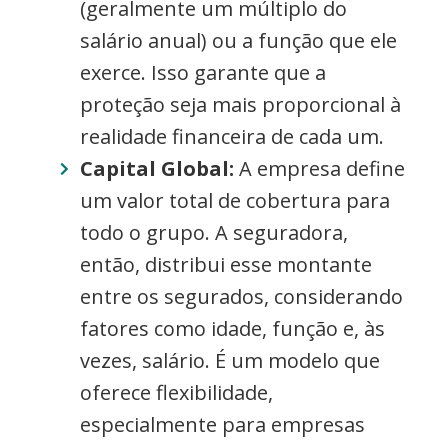
(geralmente um múltiplo do
salário anual) ou a função que ele
exerce. Isso garante que a
proteção seja mais proporcional à
realidade financeira de cada um.
Capital Global:
A empresa define
um valor total de cobertura para
todo o grupo. A seguradora,
então, distribui esse montante
entre os segurados, considerando
fatores como idade, função e, às
vezes, salário. É um modelo que
oferece flexibilidade,
especialmente para empresas