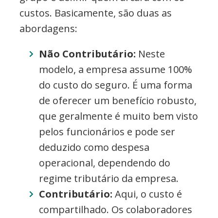
custos. Basicamente, são duas as
abordagens:
Não Contributário:
Neste
modelo, a empresa assume 100%
do custo do seguro. É uma forma
de oferecer um benefício robusto,
que geralmente é muito bem visto
pelos funcionários e pode ser
deduzido como despesa
operacional, dependendo do
regime tributário da empresa.
Contributário:
Aqui, o custo é
compartilhado. Os colaboradores