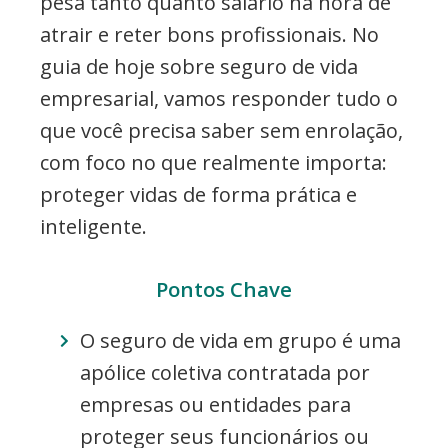
pesa tanto quanto salário na hora de
atrair e reter bons profissionais. No
guia de hoje sobre seguro de vida
empresarial, vamos responder tudo o
que você precisa saber sem enrolação,
com foco no que realmente importa:
proteger vidas de forma prática e
inteligente.
Pontos Chave
O seguro de vida em grupo é uma
apólice coletiva contratada por
empresas ou entidades para
proteger seus funcionários ou