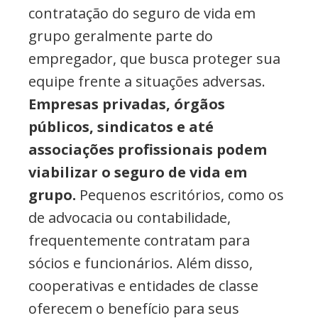
contratação do seguro de vida em
grupo geralmente parte do
empregador, que busca proteger sua
equipe frente a situações adversas.
Empresas privadas, órgãos
públicos, sindicatos e até
associações profissionais podem
viabilizar o seguro de vida em
grupo.
Pequenos escritórios, como os
de advocacia ou contabilidade,
frequentemente contratam para
sócios e funcionários. Além disso,
cooperativas e entidades de classe
oferecem o benefício para seus