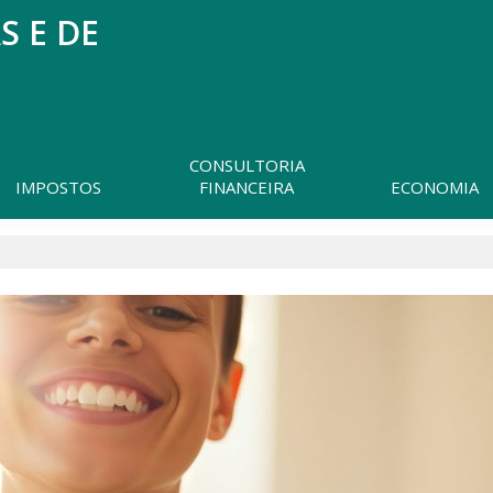
S E DE
CONSULTORIA
IMPOSTOS
FINANCEIRA
ECONOMIA