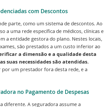
edenciadas com Descontos
nde parte, como um sistema de descontos. Ao
so a uma rede específica de médicos, clínicas e
m a entidade gestora do plano. Nestes locais,
exames, são prestados a um custo inferior ao
erificar a dimensão e a qualidade desta
as suas necessidades são atendidas.
por um prestador fora desta rede, e a
radora no Pagamento de Despesas
a diferente. A seguradora assume a