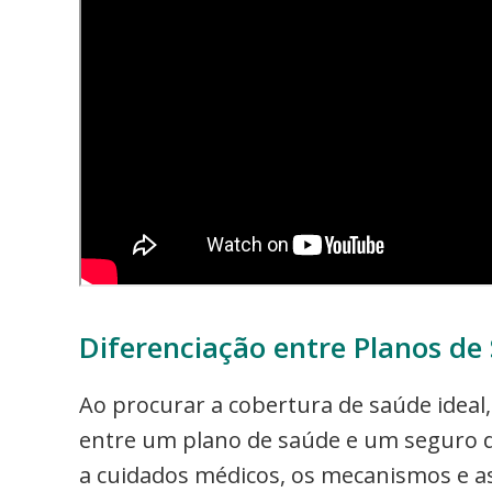
Diferenciação entre Planos de
Ao procurar a cobertura de saúde ideal
entre um plano de saúde e um seguro d
a cuidados médicos, os mecanismos e as