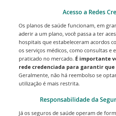
Acesso a Redes Cr
Os planos de saúde funcionam, em gra
aderir a um plano, você passa a ter aces
hospitais que estabeleceram acordos co
os serviços médicos, como consultas e 
praticado no mercado.
É importante v
rede credenciada para garantir que 
Geralmente, não há reembolso se optar 
utilização é mais restrita.
Responsabilidade da Segu
Já os seguros de saúde operam de form