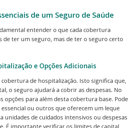
senciais de um Seguro de Saúde
ndamental entender o que cada cobertura
 de ter um seguro, mas de ter o seguro certo
italização e Opções Adicionais
cobertura de hospitalização. Isto significa que,
al, o seguro ajudará a cobrir as despesas. No
as opções para além desta cobertura base. Pode
 essencial ou outros que oferecem um leque
 a unidades de cuidados intensivos ou despesas
 importante verificar os limites de capital