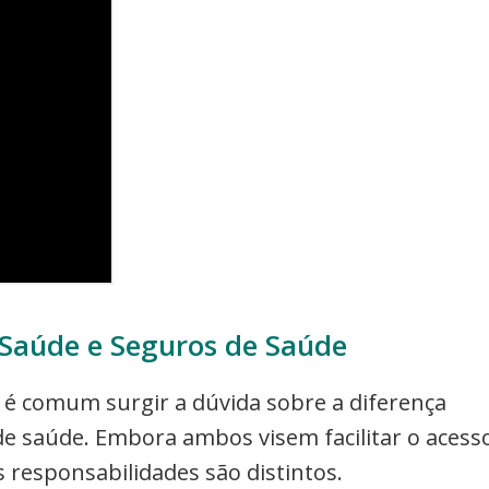
 Saúde e Seguros de Saúde
, é comum surgir a dúvida sobre a diferença
e saúde. Embora ambos visem facilitar o acess
 responsabilidades são distintos.