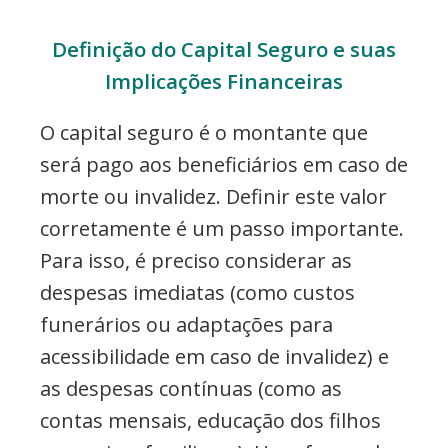
Definição do Capital Seguro e suas
Implicações Financeiras
O capital seguro é o montante que
será pago aos beneficiários em caso de
morte ou invalidez. Definir este valor
corretamente é um passo importante.
Para isso, é preciso considerar as
despesas imediatas (como custos
funerários ou adaptações para
acessibilidade em caso de invalidez) e
as despesas contínuas (como as
contas mensais, educação dos filhos