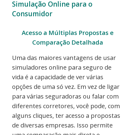
Simulação Online para o
Consumidor
Acesso a Múltiplas Propostas e
Comparação Detalhada
Uma das maiores vantagens de usar
simuladores online para seguro de
vida é a capacidade de ver várias
opções de uma só vez. Em vez de ligar
para várias seguradoras ou falar com
diferentes corretores, você pode, com
alguns cliques, ter acesso a propostas
de diversas empresas. Isso permite
uma comparação mais direta e