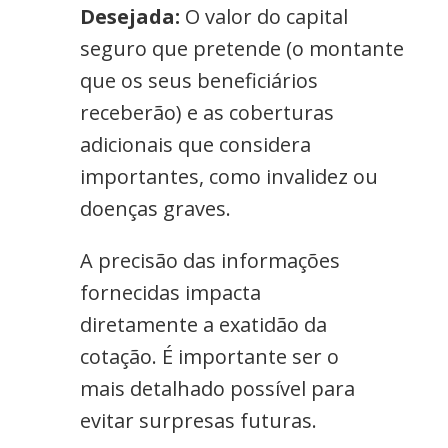
Desejada:
O valor do capital
seguro que pretende (o montante
que os seus beneficiários
receberão) e as coberturas
adicionais que considera
importantes, como invalidez ou
doenças graves.
A precisão das informações
fornecidas impacta
diretamente a exatidão da
cotação. É importante ser o
mais detalhado possível para
evitar surpresas futuras.