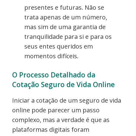
presentes e futuras. Não se
trata apenas de um número,
mas sim de uma garantia de
tranquilidade para si e para os
seus entes queridos em
momentos difíceis.
O Processo Detalhado da
Cotação Seguro de Vida Online
Iniciar a cotação de um seguro de vida
online pode parecer um passo
complexo, mas a verdade é que as
plataformas digitais foram