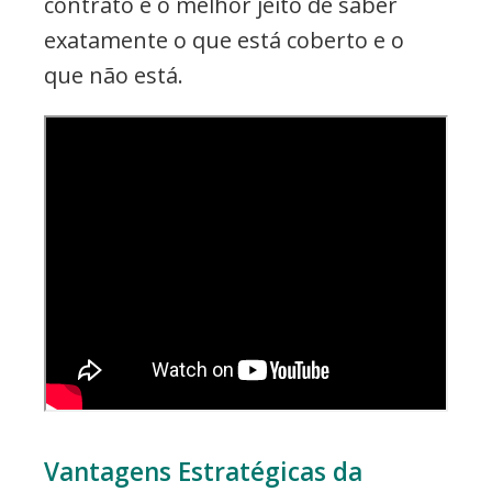
contrato é o melhor jeito de saber
exatamente o que está coberto e o
que não está.
Vantagens Estratégicas da