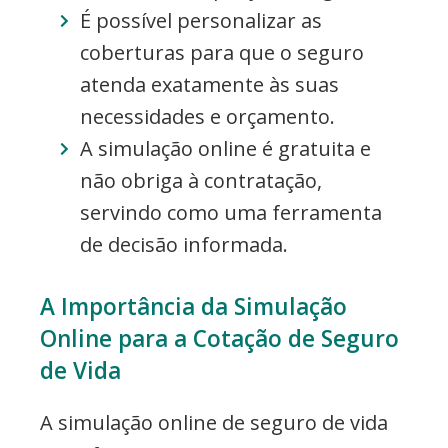
É possível personalizar as
coberturas para que o seguro
atenda exatamente às suas
necessidades e orçamento.
A simulação online é gratuita e
não obriga à contratação,
servindo como uma ferramenta
de decisão informada.
A Importância da Simulação
Online para a Cotação de Seguro
de Vida
A simulação online de seguro de vida