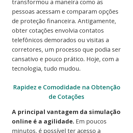
transformou a maneira como as
pessoas acessam e comparam opções
de proteção financeira. Antigamente,
obter cotações envolvia contatos
telefônicos demorados ou visitas a
corretores, um processo que podia ser
cansativo e pouco prático. Hoje, com a
tecnologia, tudo mudou.
Rapidez e Comodidade na Obtenção
de Cotações
A principal vantagem da simulação
online é a agilidade.
Em poucos
minutos, é possível ter acesso a