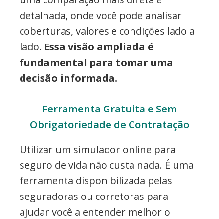
detalhada, onde você pode analisar
coberturas, valores e condições lado a
lado.
Essa visão ampliada é
fundamental para tomar uma
decisão informada.
Ferramenta Gratuita e Sem
Obrigatoriedade de Contratação
Utilizar um simulador online para
seguro de vida não custa nada. É uma
ferramenta disponibilizada pelas
seguradoras ou corretoras para
ajudar você a entender melhor o