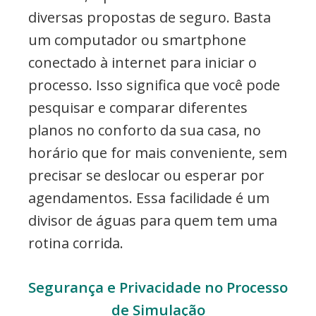
diversas propostas de seguro. Basta
um computador ou smartphone
conectado à internet para iniciar o
processo. Isso significa que você pode
pesquisar e comparar diferentes
planos no conforto da sua casa, no
horário que for mais conveniente, sem
precisar se deslocar ou esperar por
agendamentos. Essa facilidade é um
divisor de águas para quem tem uma
rotina corrida.
Segurança e Privacidade no Processo
de Simulação