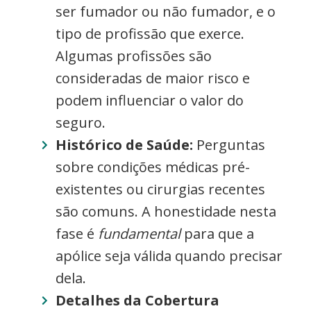
ser fumador ou não fumador, e o
tipo de profissão que exerce.
Algumas profissões são
consideradas de maior risco e
podem influenciar o valor do
seguro.
Histórico de Saúde:
Perguntas
sobre condições médicas pré-
existentes ou cirurgias recentes
são comuns. A honestidade nesta
fase é
fundamental
para que a
apólice seja válida quando precisar
dela.
Detalhes da Cobertura