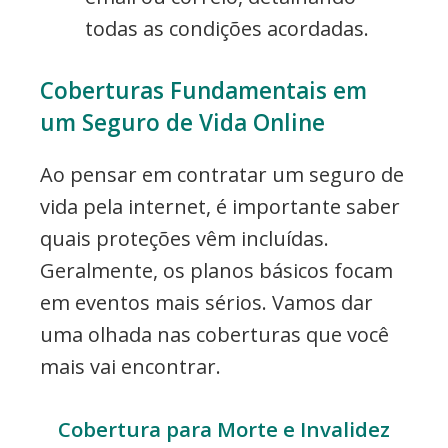
todas as condições acordadas.
Coberturas Fundamentais em
um Seguro de Vida Online
Ao pensar em contratar um seguro de
vida pela internet, é importante saber
quais proteções vêm incluídas.
Geralmente, os planos básicos focam
em eventos mais sérios. Vamos dar
uma olhada nas coberturas que você
mais vai encontrar.
Cobertura para Morte e Invalidez