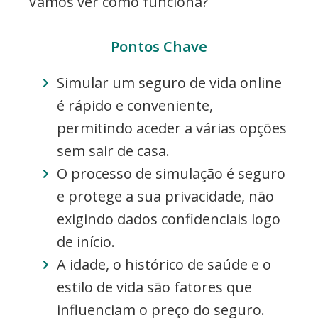
Vamos ver como funciona?
Pontos Chave
Simular um seguro de vida online
é rápido e conveniente,
permitindo aceder a várias opções
sem sair de casa.
O processo de simulação é seguro
e protege a sua privacidade, não
exigindo dados confidenciais logo
de início.
A idade, o histórico de saúde e o
estilo de vida são fatores que
influenciam o preço do seguro.