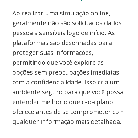
Ao realizar uma simulação online,
geralmente não são solicitados dados
pessoais sensíveis logo de início. As
plataformas são desenhadas para
proteger suas informações,
permitindo que você explore as
opções sem preocupações imediatas
com a confidencialidade. Isso cria um
ambiente seguro para que você possa
entender melhor o que cada plano
oferece antes de se comprometer com
qualquer informação mais detalhada.