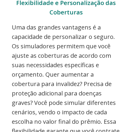
Flexibilidade e Personalização das
Coberturas
Uma das grandes vantagens é a
capacidade de personalizar o seguro.
Os simuladores permitem que você
ajuste as coberturas de acordo com
suas necessidades específicas e
orçamento. Quer aumentar a
cobertura para invalidez? Precisa de
proteção adicional para doenças
graves? Você pode simular diferentes
cenários, vendo o impacto de cada
escolha no valor final do prêmio. Essa
flexibilidade garante que você contrate