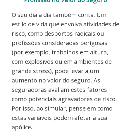
O seu dia a dia também conta. Um
estilo de vida que envolva atividades de
risco, como desportos radicais ou
profissões consideradas perigosas
(por exemplo, trabalhos em altura,
com explosivos ou em ambientes de
grande stress), pode levar a um
aumento no valor do seguro. As
seguradoras avaliam estes fatores
como potenciais agravadores de risco.
Por isso, ao simular, pense em como
estas variáveis podem afetar a sua
apólice.