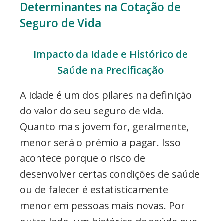
Determinantes na Cotação de
Seguro de Vida
Impacto da Idade e Histórico de
Saúde na Precificação
A idade é um dos pilares na definição
do valor do seu seguro de vida.
Quanto mais jovem for, geralmente,
menor será o prémio a pagar. Isso
acontece porque o risco de
desenvolver certas condições de saúde
ou de falecer é estatisticamente
menor em pessoas mais novas. Por