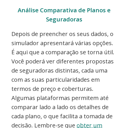
Análise Comparativa de Planos e
Seguradoras
Depois de preencher os seus dados, o
simulador apresentará várias opções.
É aqui que a comparação se torna útil.
Você poderá ver diferentes propostas
de seguradoras distintas, cada uma
com as suas particularidades em
termos de preço e coberturas.
Algumas plataformas permitem até
comparar lado a lado os detalhes de
cada plano, o que facilita a tomada de
decisão. Lembre-se que
obter um