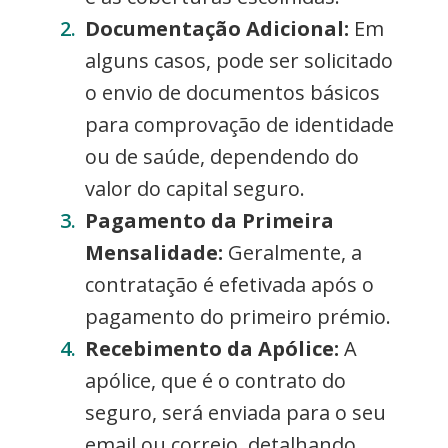
Documentação Adicional:
Em
alguns casos, pode ser solicitado
o envio de documentos básicos
para comprovação de identidade
ou de saúde, dependendo do
valor do capital seguro.
Pagamento da Primeira
Mensalidade:
Geralmente, a
contratação é efetivada após o
pagamento do primeiro prémio.
Recebimento da Apólice:
A
apólice, que é o contrato do
seguro, será enviada para o seu
email ou correio, detalhando