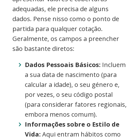
adequadas, ele precisa de alguns
dados. Pense nisso como o ponto de
partida para qualquer cotação.
Geralmente, os campos a preencher
são bastante diretos:
Dados Pessoais Básicos:
Incluem
a sua data de nascimento (para
calcular a idade), o seu género e,
por vezes, o seu código postal
(para considerar fatores regionais,
embora menos comum).
Informações sobre o Estilo de
Vida:
Aqui entram hábitos como