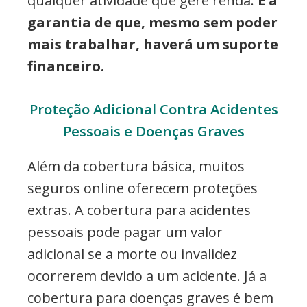
qualquer atividade que gere renda.
É a
garantia de que, mesmo sem poder
mais trabalhar, haverá um suporte
financeiro.
Proteção Adicional Contra Acidentes
Pessoais e Doenças Graves
Além da cobertura básica, muitos
seguros online oferecem proteções
extras. A cobertura para acidentes
pessoais pode pagar um valor
adicional se a morte ou invalidez
ocorrerem devido a um acidente. Já a
cobertura para doenças graves é bem