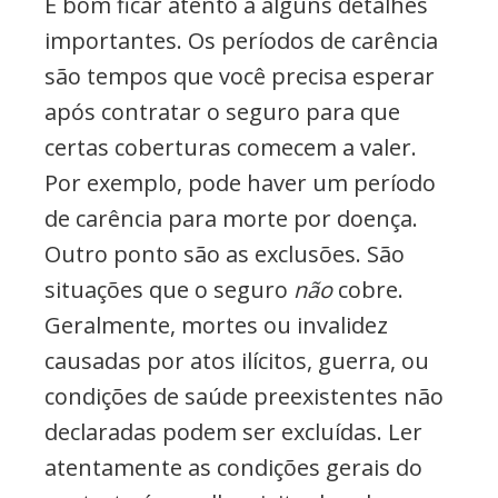
É bom ficar atento a alguns detalhes
importantes. Os períodos de carência
são tempos que você precisa esperar
após contratar o seguro para que
certas coberturas comecem a valer.
Por exemplo, pode haver um período
de carência para morte por doença.
Outro ponto são as exclusões. São
situações que o seguro
não
cobre.
Geralmente, mortes ou invalidez
causadas por atos ilícitos, guerra, ou
condições de saúde preexistentes não
declaradas podem ser excluídas. Ler
atentamente as condições gerais do