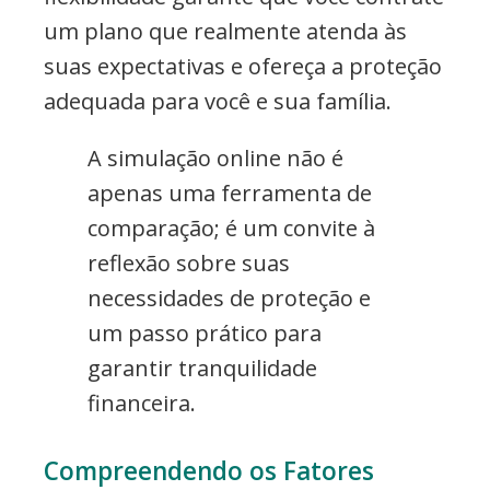
um plano que realmente atenda às
suas expectativas e ofereça a proteção
adequada para você e sua família.
A simulação online não é
apenas uma ferramenta de
comparação; é um convite à
reflexão sobre suas
necessidades de proteção e
um passo prático para
garantir tranquilidade
financeira.
Compreendendo os Fatores