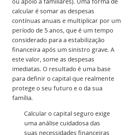
ou apoio a familiares). Uma forma de
calcular é somar as despesas
contínuas anuais e multiplicar por um
período de 5 anos, que é um tempo
considerado para a estabilização
financeira após um sinistro grave. A
este valor, some as despesas
imediatas. O resultado é uma base
para definir o capital que realmente
protege o seu futuro e o da sua
família.
Calcular o capital seguro exige
uma análise cuidadosa das
suas necessidades financeiras