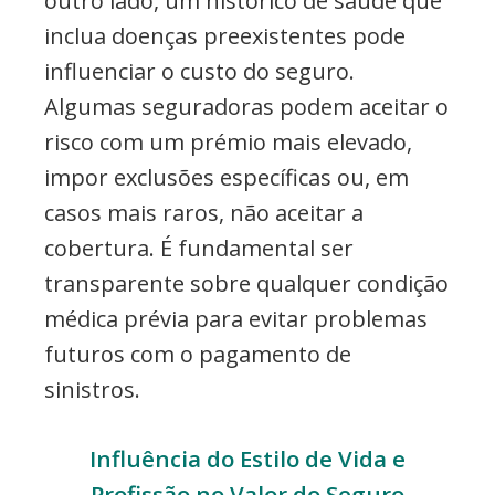
outro lado, um histórico de saúde que
inclua doenças preexistentes pode
influenciar o custo do seguro.
Algumas seguradoras podem aceitar o
risco com um prémio mais elevado,
impor exclusões específicas ou, em
casos mais raros, não aceitar a
cobertura. É fundamental ser
transparente sobre qualquer condição
médica prévia para evitar problemas
futuros com o pagamento de
sinistros.
Influência do Estilo de Vida e
Profissão no Valor do Seguro