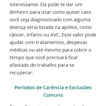
interessante. Ela pode te dar um
dinheiro para usar como quiser caso
você seja diagnosticado com alguma
doença séria listada na apólice, como
câncer, infarto ou AVC. Esse valor pode
ajudar com tratamentos, despesas
médicas ou até mesmo para cobrir o
tempo que você precisará ficar
afastado do trabalho para se
recuperar.
Períodos de Carência e Exclusões
Comuns