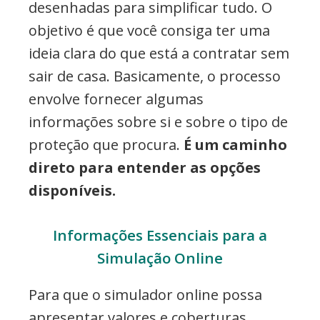
desenhadas para simplificar tudo. O
objetivo é que você consiga ter uma
ideia clara do que está a contratar sem
sair de casa. Basicamente, o processo
envolve fornecer algumas
informações sobre si e sobre o tipo de
proteção que procura.
É um caminho
direto para entender as opções
disponíveis.
Informações Essenciais para a
Simulação Online
Para que o simulador online possa
apresentar valores e coberturas