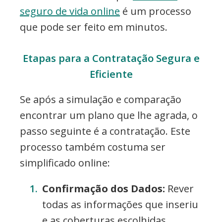
seguro de vida online
é um processo
que pode ser feito em minutos.
Etapas para a Contratação Segura e
Eficiente
Se após a simulação e comparação
encontrar um plano que lhe agrada, o
passo seguinte é a contratação. Este
processo também costuma ser
simplificado online:
Confirmação dos Dados:
Rever
todas as informações que inseriu
e as coberturas escolhidas.