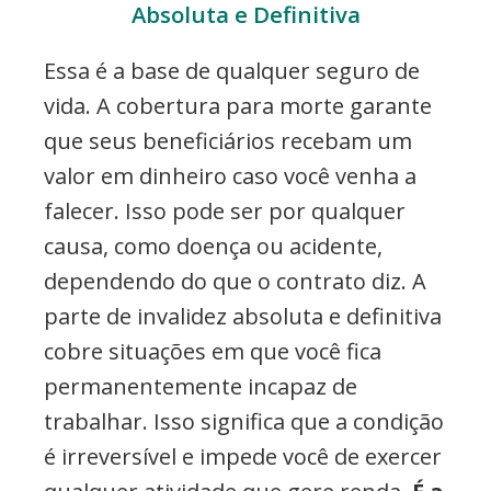
Absoluta e Definitiva
Essa é a base de qualquer seguro de
vida. A cobertura para morte garante
que seus beneficiários recebam um
valor em dinheiro caso você venha a
falecer. Isso pode ser por qualquer
causa, como doença ou acidente,
dependendo do que o contrato diz. A
parte de invalidez absoluta e definitiva
cobre situações em que você fica
permanentemente incapaz de
trabalhar. Isso significa que a condição
é irreversível e impede você de exercer