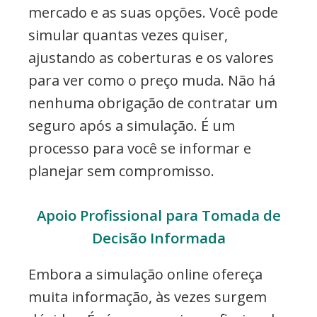
mercado e as suas opções. Você pode
simular quantas vezes quiser,
ajustando as coberturas e os valores
para ver como o preço muda. Não há
nenhuma obrigação de contratar um
seguro após a simulação. É um
processo para você se informar e
planejar sem compromisso.
Apoio Profissional para Tomada de
Decisão Informada
Embora a simulação online ofereça
muita informação, às vezes surgem