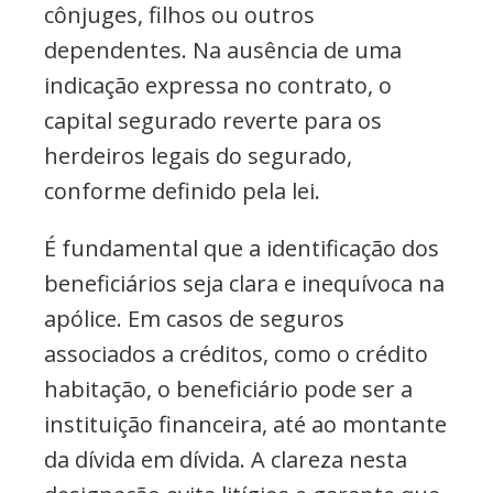
cônjuges, filhos ou outros
dependentes. Na ausência de uma
indicação expressa no contrato, o
capital segurado reverte para os
herdeiros legais do segurado,
conforme definido pela lei.
É fundamental que a identificação dos
beneficiários seja clara e inequívoca na
apólice. Em casos de seguros
associados a créditos, como o crédito
habitação, o beneficiário pode ser a
instituição financeira, até ao montante
da dívida em dívida. A clareza nesta