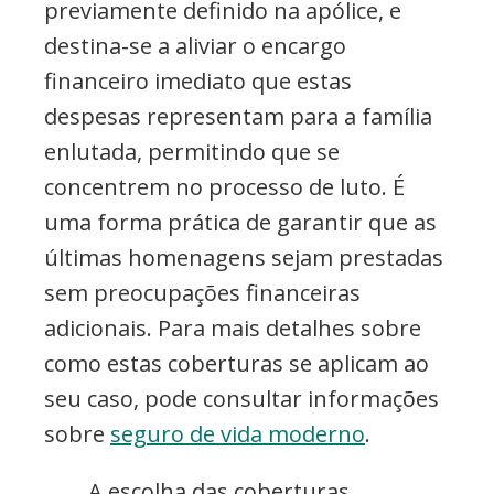
previamente definido na apólice, e
destina-se a aliviar o encargo
financeiro imediato que estas
despesas representam para a família
enlutada, permitindo que se
concentrem no processo de luto. É
uma forma prática de garantir que as
últimas homenagens sejam prestadas
sem preocupações financeiras
adicionais. Para mais detalhes sobre
como estas coberturas se aplicam ao
seu caso, pode consultar informações
sobre
seguro de vida moderno
.
A escolha das coberturas