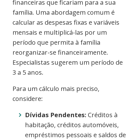
financeiras que ficariam para a sua
família. Uma abordagem comum é
calcular as despesas fixas e variáveis
mensais e multiplicá-las por um
período que permita à família
reorganizar-se financeiramente.
Especialistas sugerem um período de
3 a 5 anos.
Para um cálculo mais preciso,
considere:
Dívidas Pendentes:
Créditos à
habitação, créditos automóveis,
empréstimos pessoais e saldos de