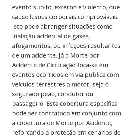
evento súbito, externo e violento, que
cause lesões corporais comprováveis.
Isto pode abranger situações como
inalação acidental de gases,
afogamentos, ou infeções resultantes
de um acidente. Já a Morte por
Acidente de Circulação foca-se em
eventos ocorridos em via pública com
veículos terrestres a motor, seja o
segurado peão, condutor ou
passageiro. Esta cobertura específica
pode ser contratada em conjunto com
a cobertura de Morte por Acidente,
reforçando a proteção em cenários de