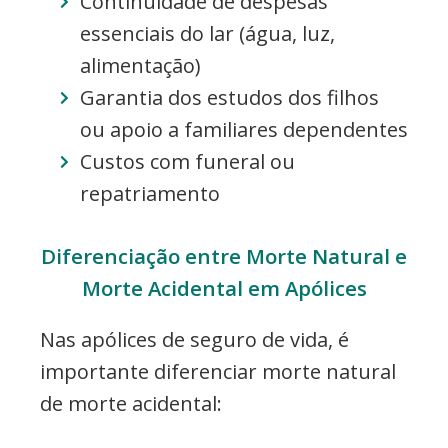
Continuidade de despesas
essenciais do lar (água, luz,
alimentação)
Garantia dos estudos dos filhos
ou apoio a familiares dependentes
Custos com funeral ou
repatriamento
Diferenciação entre Morte Natural e
Morte Acidental em Apólices
Nas apólices de seguro de vida, é
importante diferenciar morte natural
de morte acidental: