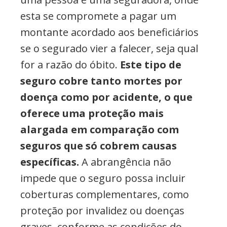
esta se compromete a pagar um
montante acordado aos beneficiários
se o segurado vier a falecer, seja qual
for a razão do óbito.
Este tipo de
seguro cobre tanto mortes por
doença como por acidente, o que
oferece uma proteção mais
alargada em comparação com
seguros que só cobrem causas
específicas.
A abrangência não
impede que o seguro possa incluir
coberturas complementares, como
proteção por invalidez ou doenças
graves, conforme as condições do