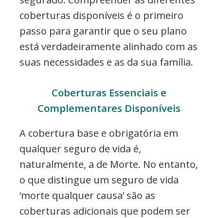
coberturas disponíveis é o primeiro
passo para garantir que o seu plano
está verdadeiramente alinhado com as
suas necessidades e as da sua família.
Coberturas Essenciais e
Complementares Disponíveis
A cobertura base e obrigatória em
qualquer seguro de vida é,
naturalmente, a de Morte. No entanto,
o que distingue um seguro de vida
‘morte qualquer causa’ são as
coberturas adicionais que podem ser