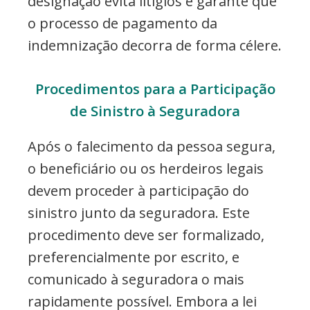
designação evita litígios e garante que
o processo de pagamento da
indemnização decorra de forma célere.
Procedimentos para a Participação
de Sinistro à Seguradora
Após o falecimento da pessoa segura,
o beneficiário ou os herdeiros legais
devem proceder à participação do
sinistro junto da seguradora. Este
procedimento deve ser formalizado,
preferencialmente por escrito, e
comunicado à seguradora o mais
rapidamente possível. Embora a lei