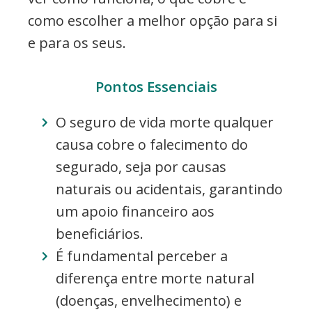
como escolher a melhor opção para si
e para os seus.
Pontos Essenciais
O seguro de vida morte qualquer
causa cobre o falecimento do
segurado, seja por causas
naturais ou acidentais, garantindo
um apoio financeiro aos
beneficiários.
É fundamental perceber a
diferença entre morte natural
(doenças, envelhecimento) e