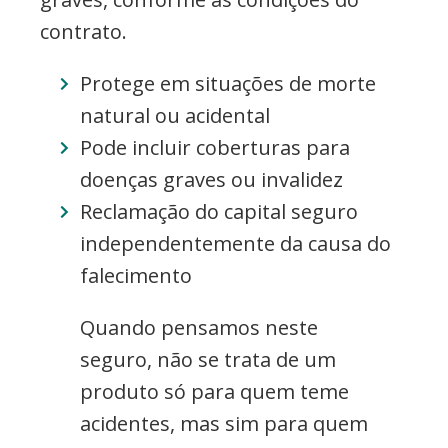
contrato.
Protege em situações de morte
natural ou acidental
Pode incluir coberturas para
doenças graves ou invalidez
Reclamação do capital seguro
independentemente da causa do
falecimento
Quando pensamos neste
seguro, não se trata de um
produto só para quem teme
acidentes, mas sim para quem