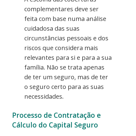
complementares deve ser
feita com base numa análise
cuidadosa das suas
circunstâncias pessoais e dos
riscos que considera mais
relevantes para si e para a sua
família. Não se trata apenas
de ter um seguro, mas de ter
o seguro certo para as suas
necessidades.
Processo de Contratação e
Cálculo do Capital Seguro