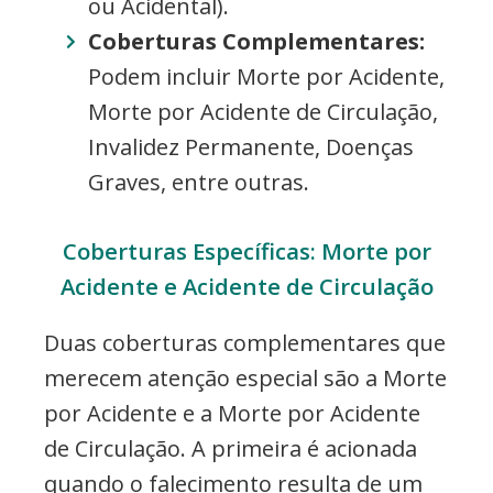
ou Acidental).
Coberturas Complementares:
Podem incluir Morte por Acidente,
Morte por Acidente de Circulação,
Invalidez Permanente, Doenças
Graves, entre outras.
Coberturas Específicas: Morte por
Acidente e Acidente de Circulação
Duas coberturas complementares que
merecem atenção especial são a Morte
por Acidente e a Morte por Acidente
de Circulação. A primeira é acionada
quando o falecimento resulta de um