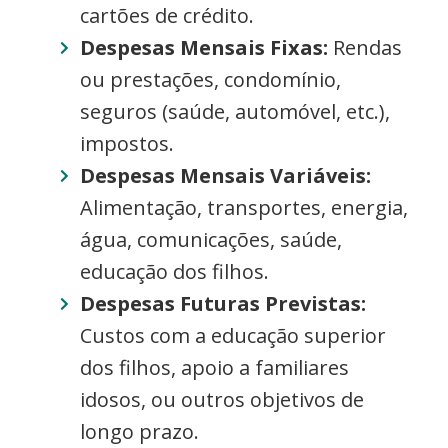
cartões de crédito.
Despesas Mensais Fixas:
Rendas
ou prestações, condomínio,
seguros (saúde, automóvel, etc.),
impostos.
Despesas Mensais Variáveis:
Alimentação, transportes, energia,
água, comunicações, saúde,
educação dos filhos.
Despesas Futuras Previstas:
Custos com a educação superior
dos filhos, apoio a familiares
idosos, ou outros objetivos de
longo prazo.