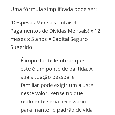
Uma fórmula simplificada pode ser:
(Despesas Mensais Totais +
Pagamentos de Dívidas Mensais) x 12
meses x 5 anos = Capital Seguro
Sugerido
É importante lembrar que
este é um ponto de partida. A
sua situação pessoal e
familiar pode exigir um ajuste
neste valor. Pense no que
realmente seria necessário
para manter o padrão de vida