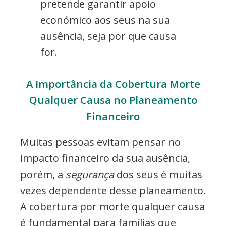
pretende garantir apoio
económico aos seus na sua
ausência, seja por que causa
for.
A Importância da Cobertura Morte
Qualquer Causa no Planeamento
Financeiro
Muitas pessoas evitam pensar no
impacto financeiro da sua ausência,
porém, a
segurança
dos seus é muitas
vezes dependente desse planeamento.
A cobertura por morte qualquer causa
é fundamental para famílias que