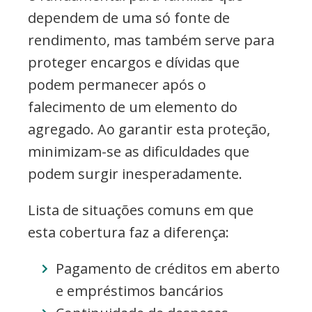
dependem de uma só fonte de
rendimento, mas também serve para
proteger encargos e dívidas que
podem permanecer após o
falecimento de um elemento do
agregado. Ao garantir esta proteção,
minimizam-se as dificuldades que
podem surgir inesperadamente.
Lista de situações comuns em que
esta cobertura faz a diferença:
Pagamento de créditos em aberto
e empréstimos bancários