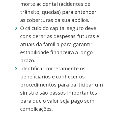
morte acidental (acidentes de
trânsito, quedas) para entender
as coberturas da sua apólice.
O cálculo do capital seguro deve
considerar as despesas futuras e
atuais da família para garantir
estabilidade financeira a longo
prazo.
Identificar corretamente os
beneficiários e conhecer os
procedimentos para participar um
sinistro são passos importantes
para que o valor seja pago sem
complicações.