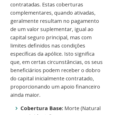
contratadas. Estas coberturas
complementares, quando ativadas,
geralmente resultam no pagamento
de um valor suplementar, igual ao
capital seguro principal, mas com
limites definidos nas condições
específicas da apólice. Isto significa
que, em certas circunstâncias, os seus
beneficiários podem receber o dobro
do capital inicialmente contratado,
proporcionando um apoio financeiro
ainda maior.
Cobertura Base:
Morte (Natural