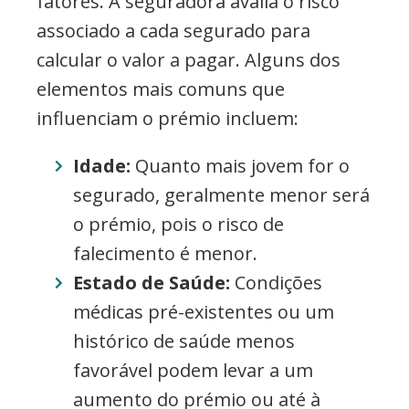
fatores. A seguradora avalia o risco
associado a cada segurado para
calcular o valor a pagar. Alguns dos
elementos mais comuns que
influenciam o prémio incluem:
Idade:
Quanto mais jovem for o
segurado, geralmente menor será
o prémio, pois o risco de
falecimento é menor.
Estado de Saúde:
Condições
médicas pré-existentes ou um
histórico de saúde menos
favorável podem levar a um
aumento do prémio ou até à