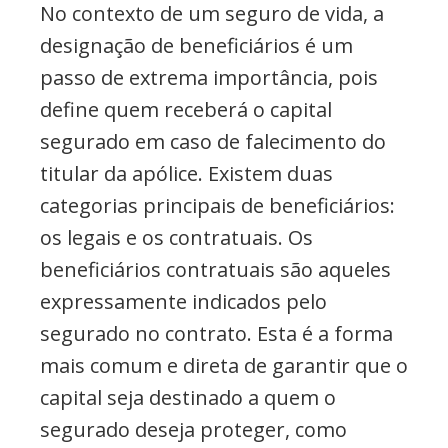
No contexto de um seguro de vida, a
designação de beneficiários é um
passo de extrema importância, pois
define quem receberá o capital
segurado em caso de falecimento do
titular da apólice. Existem duas
categorias principais de beneficiários:
os legais e os contratuais. Os
beneficiários contratuais são aqueles
expressamente indicados pelo
segurado no contrato. Esta é a forma
mais comum e direta de garantir que o
capital seja destinado a quem o
segurado deseja proteger, como