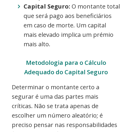
Capital Seguro:
O montante total
que será pago aos beneficiários
em caso de morte. Um capital
mais elevado implica um prémio
mais alto.
Metodologia para o Cálculo
Adequado do Capital Seguro
Determinar o montante certo a
segurar é uma das partes mais
críticas. Não se trata apenas de
escolher um número aleatório; é
preciso pensar nas responsabilidades