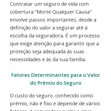
Contratar um seguro de vida com
cobertura "Morte Qualquer Causa"
envolve passos importantes, desde a
definição do valor a segurar até à
escolha da seguradora. É um processo
que exige atenção para garantir que a
proteção seja adequada às suas
necessidades e às da sua família.
Fatores Determinantes para o Valor
do Prémio do Seguro
O custo do seguro, conhecido como
prémio, não é fixo e depende de vários