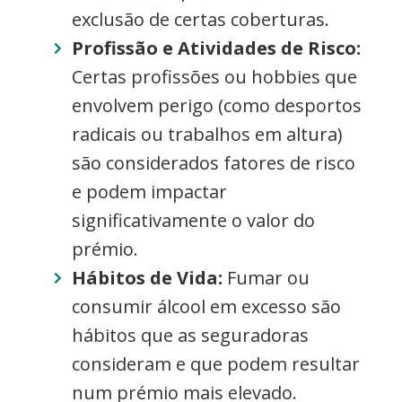
exclusão de certas coberturas.
Profissão e Atividades de Risco:
Certas profissões ou hobbies que
envolvem perigo (como desportos
radicais ou trabalhos em altura)
são considerados fatores de risco
e podem impactar
significativamente o valor do
prémio.
Hábitos de Vida:
Fumar ou
consumir álcool em excesso são
hábitos que as seguradoras
consideram e que podem resultar
num prémio mais elevado.