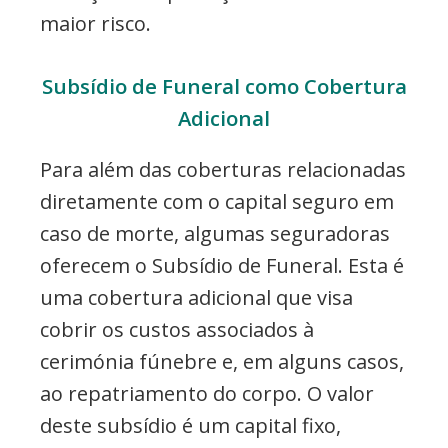
maior risco.
Subsídio de Funeral como Cobertura
Adicional
Para além das coberturas relacionadas
diretamente com o capital seguro em
caso de morte, algumas seguradoras
oferecem o Subsídio de Funeral. Esta é
uma cobertura adicional que visa
cobrir os custos associados à
cerimónia fúnebre e, em alguns casos,
ao repatriamento do corpo. O valor
deste subsídio é um capital fixo,