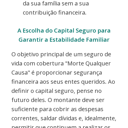
da sua família sem a sua
contribuição financeira.
A Escolha do Capital Seguro para
Garantir a Estabilidade Familiar
O objetivo principal de um seguro de
vida com cobertura "Morte Qualquer
Causa" é proporcionar segurança
financeira aos seus entes queridos. Ao
definir o capital seguro, pense no
futuro deles. O montante deve ser
suficiente para cobrir as despesas
correntes, saldar dívidas e, idealmente,
permitir que continuem a realizar os