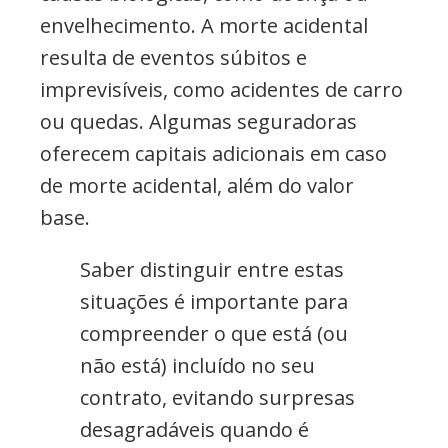
envelhecimento. A morte acidental
resulta de eventos súbitos e
imprevisíveis, como acidentes de carro
ou quedas. Algumas seguradoras
oferecem capitais adicionais em caso
de morte acidental, além do valor
base.
Saber distinguir entre estas
situações é importante para
compreender o que está (ou
não está) incluído no seu
contrato, evitando surpresas
desagradáveis quando é