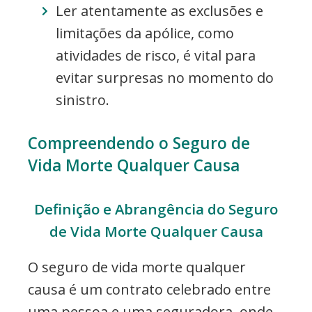
Ler atentamente as exclusões e
limitações da apólice, como
atividades de risco, é vital para
evitar surpresas no momento do
sinistro.
Compreendendo o Seguro de
Vida Morte Qualquer Causa
Definição e Abrangência do Seguro
de Vida Morte Qualquer Causa
O seguro de vida morte qualquer
causa é um contrato celebrado entre
uma pessoa e uma seguradora, onde