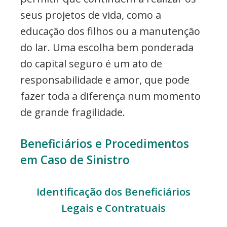
seus projetos de vida, como a
educação dos filhos ou a manutenção
do lar. Uma escolha bem ponderada
do capital seguro é um ato de
responsabilidade e amor, que pode
fazer toda a diferença num momento
de grande fragilidade.
Beneficiários e Procedimentos
em Caso de Sinistro
Identificação dos Beneficiários
Legais e Contratuais