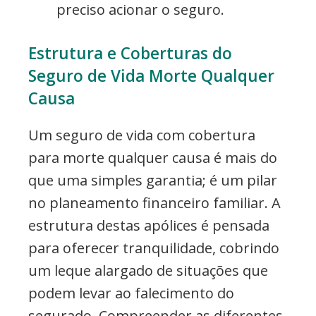
preciso acionar o seguro.
Estrutura e Coberturas do
Seguro de Vida Morte Qualquer
Causa
Um seguro de vida com cobertura
para morte qualquer causa é mais do
que uma simples garantia; é um pilar
no planeamento financeiro familiar. A
estrutura destas apólices é pensada
para oferecer tranquilidade, cobrindo
um leque alargado de situações que
podem levar ao falecimento do
segurado. Compreender as diferentes