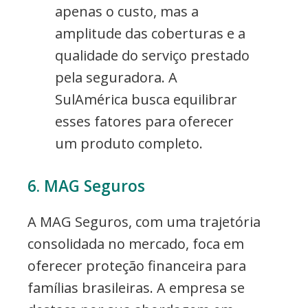
apenas o custo, mas a
amplitude das coberturas e a
qualidade do serviço prestado
pela seguradora. A
SulAmérica busca equilibrar
esses fatores para oferecer
um produto completo.
6. MAG Seguros
A MAG Seguros, com uma trajetória
consolidada no mercado, foca em
oferecer proteção financeira para
famílias brasileiras. A empresa se