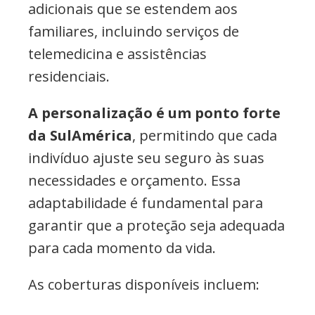
adicionais que se estendem aos
familiares, incluindo serviços de
telemedicina e assistências
residenciais.
A personalização é um ponto forte
da SulAmérica
, permitindo que cada
indivíduo ajuste seu seguro às suas
necessidades e orçamento. Essa
adaptabilidade é fundamental para
garantir que a proteção seja adequada
para cada momento da vida.
As coberturas disponíveis incluem: