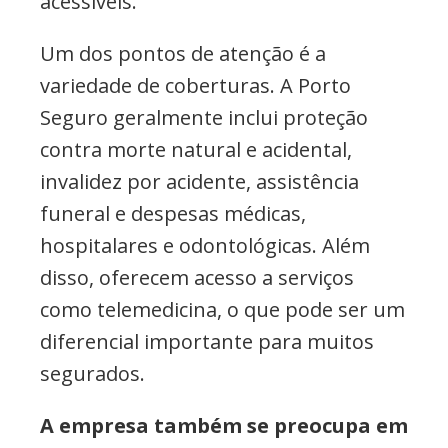
acessíveis.
Um dos pontos de atenção é a
variedade de coberturas. A Porto
Seguro geralmente inclui proteção
contra morte natural e acidental,
invalidez por acidente, assistência
funeral e despesas médicas,
hospitalares e odontológicas. Além
disso, oferecem acesso a serviços
como telemedicina, o que pode ser um
diferencial importante para muitos
segurados.
A empresa também se preocupa em