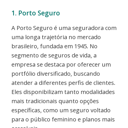
1. Porto Seguro
A Porto Seguro é uma seguradora com
uma longa trajetória no mercado
brasileiro, fundada em 1945. No
segmento de seguros de vida, a
empresa se destaca por oferecer um
portfólio diversificado, buscando
atender a diferentes perfis de clientes.
Eles disponibilizam tanto modalidades
mais tradicionais quanto opções
específicas, como um seguro voltado
para o público feminino e planos mais