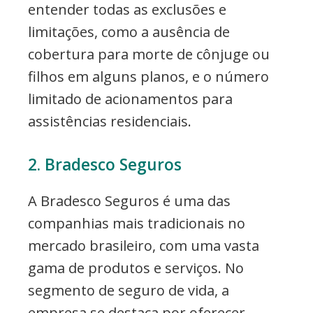
entender todas as exclusões e
limitações, como a ausência de
cobertura para morte de cônjuge ou
filhos em alguns planos, e o número
limitado de acionamentos para
assistências residenciais.
2. Bradesco Seguros
A Bradesco Seguros é uma das
companhias mais tradicionais no
mercado brasileiro, com uma vasta
gama de produtos e serviços. No
segmento de seguro de vida, a
empresa se destaca por oferecer