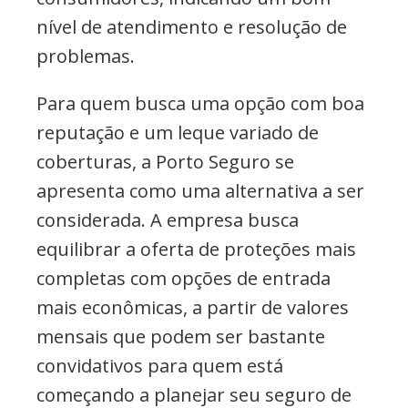
nível de atendimento e resolução de
problemas.
Para quem busca uma opção com boa
reputação e um leque variado de
coberturas, a Porto Seguro se
apresenta como uma alternativa a ser
considerada. A empresa busca
equilibrar a oferta de proteções mais
completas com opções de entrada
mais econômicas, a partir de valores
mensais que podem ser bastante
convidativos para quem está
começando a planejar seu seguro de