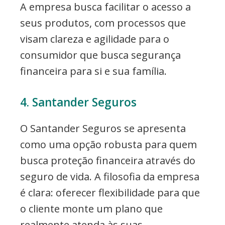
A empresa busca facilitar o acesso a
seus produtos, com processos que
visam clareza e agilidade para o
consumidor que busca segurança
financeira para si e sua família.
4. Santander Seguros
O Santander Seguros se apresenta
como uma opção robusta para quem
busca proteção financeira através do
seguro de vida. A filosofia da empresa
é clara: oferecer flexibilidade para que
o cliente monte um plano que
realmente atenda às suas