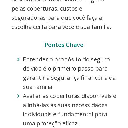
pelas coberturas, custos e
seguradoras para que você faça a
escolha certa para você e sua família.
Pontos Chave
Entender o propósito do seguro
de vida é o primeiro passo para
garantir a segurança financeira da
sua família.
Avaliar as coberturas disponíveis e
alinhá-las às suas necessidades
individuais é fundamental para
uma proteção eficaz.