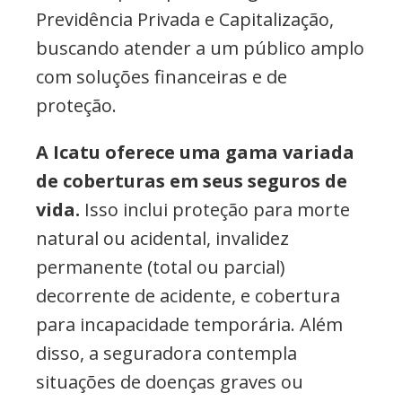
Previdência Privada e Capitalização,
buscando atender a um público amplo
com soluções financeiras e de
proteção.
A Icatu oferece uma gama variada
de coberturas em seus seguros de
vida.
Isso inclui proteção para morte
natural ou acidental, invalidez
permanente (total ou parcial)
decorrente de acidente, e cobertura
para incapacidade temporária. Além
disso, a seguradora contempla
situações de doenças graves ou