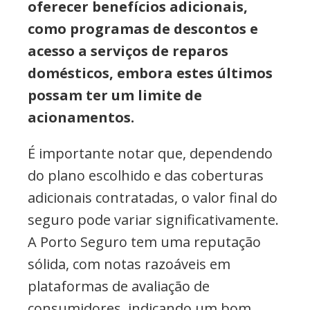
oferecer benefícios adicionais,
como programas de descontos e
acesso a serviços de reparos
domésticos, embora estes últimos
possam ter um limite de
acionamentos.
É importante notar que, dependendo
do plano escolhido e das coberturas
adicionais contratadas, o valor final do
seguro pode variar significativamente.
A Porto Seguro tem uma reputação
sólida, com notas razoáveis em
plataformas de avaliação de
consumidores, indicando um bom