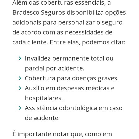
Além das coberturas essenciais, a
Bradesco Seguros disponibiliza opções
adicionais para personalizar o seguro
de acordo com as necessidades de
cada cliente. Entre elas, podemos citar:
Invalidez permanente total ou
parcial por acidente.
Cobertura para doenças graves.
Auxílio em despesas médicas e
hospitalares.
Assistência odontológica em caso
de acidente.
É importante notar que, como em