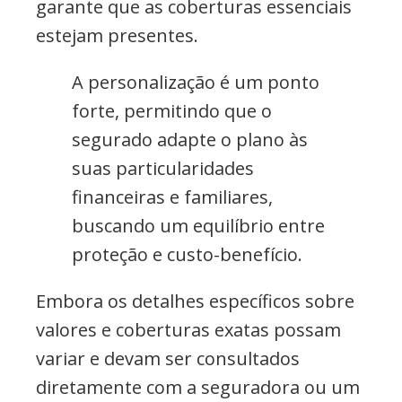
garante que as coberturas essenciais
estejam presentes.
A personalização é um ponto
forte, permitindo que o
segurado adapte o plano às
suas particularidades
financeiras e familiares,
buscando um equilíbrio entre
proteção e custo-benefício.
Embora os detalhes específicos sobre
valores e coberturas exatas possam
variar e devam ser consultados
diretamente com a seguradora ou um