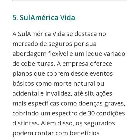
5. SulAmérica Vida
A SulAmérica Vida se destaca no
mercado de seguros por sua
abordagem flexível e um leque variado
de coberturas. A empresa oferece
planos que cobrem desde eventos
básicos como morte natural ou
acidental e invalidez, até situações
mais específicas como doenças graves,
cobrindo um espectro de 30 condições
distintas. Além disso, os segurados
podem contar com benefícios