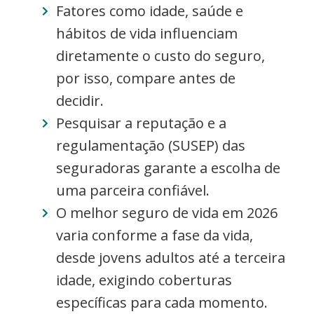
Fatores como idade, saúde e
hábitos de vida influenciam
diretamente o custo do seguro,
por isso, compare antes de
decidir.
Pesquisar a reputação e a
regulamentação (SUSEP) das
seguradoras garante a escolha de
uma parceira confiável.
O melhor seguro de vida em 2026
varia conforme a fase da vida,
desde jovens adultos até a terceira
idade, exigindo coberturas
específicas para cada momento.