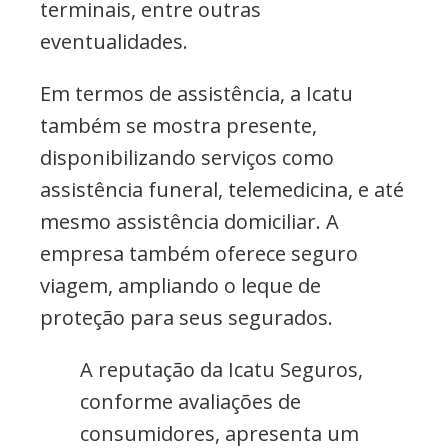
terminais, entre outras
eventualidades.
Em termos de assistência, a Icatu
também se mostra presente,
disponibilizando serviços como
assistência funeral, telemedicina, e até
mesmo assistência domiciliar. A
empresa também oferece seguro
viagem, ampliando o leque de
proteção para seus segurados.
A reputação da Icatu Seguros,
conforme avaliações de
consumidores, apresenta um