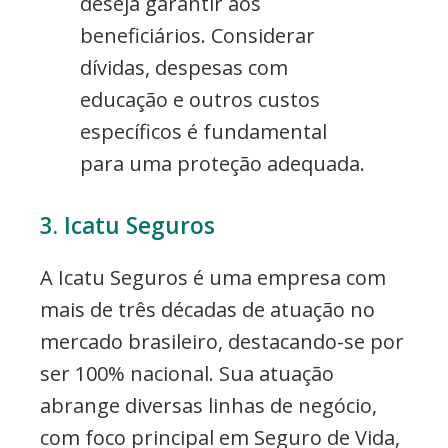
deseja garantir aos
beneficiários. Considerar
dívidas, despesas com
educação e outros custos
específicos é fundamental
para uma proteção adequada.
3. Icatu Seguros
A Icatu Seguros é uma empresa com
mais de três décadas de atuação no
mercado brasileiro, destacando-se por
ser 100% nacional. Sua atuação
abrange diversas linhas de negócio,
com foco principal em Seguro de Vida,