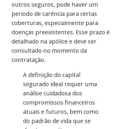
outros seguros, pode haver um
período de carência para certas
coberturas, especialmente para
doenças preexistentes. Esse prazo é
detalhado na apólice e deve ser
consultado no momento da
contratação.
A definição do capital
segurado ideal requer uma
análise cuidadosa dos
compromissos financeiros
atuais e futuros, bem como
do padrão de vida que se