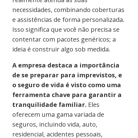
necessidades, combinando coberturas
e assistências de forma personalizada.
Isso significa que você não precisa se
contentar com pacotes genéricos; a
ideia é construir algo sob medida.
A empresa destaca a importância
de se preparar para imprevistos, e
o seguro de vida é visto como uma
ferramenta chave para garantir a
tranquilidade familiar.
Eles
oferecem uma gama variada de
seguros, incluindo vida, auto,
residencial, acidentes pessoais,