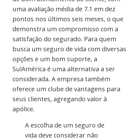
uma avaliação média de 7.1 em dez
pontos nos últimos seis meses, o que
demonstra um compromisso com a
satisfação do segurado. Para quem
busca um seguro de vida com diversas
opções e um bom suporte, a
SulAmérica é uma alternativa a ser
considerada. A empresa também
oferece um clube de vantagens para
seus clientes, agregando valor à
apólice.
A escolha de um seguro de
vida deve considerar não