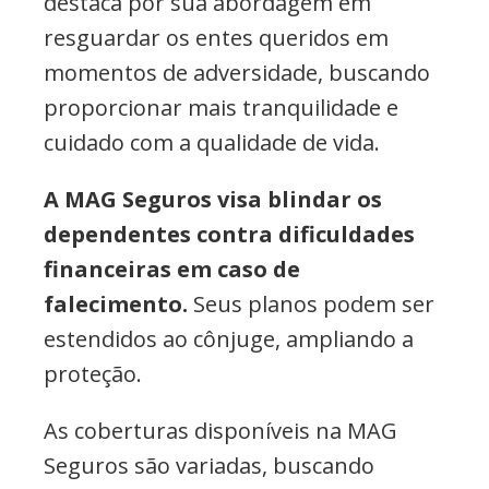
destaca por sua abordagem em
resguardar os entes queridos em
momentos de adversidade, buscando
proporcionar mais tranquilidade e
cuidado com a qualidade de vida.
A MAG Seguros visa blindar os
dependentes contra dificuldades
financeiras em caso de
falecimento.
Seus planos podem ser
estendidos ao cônjuge, ampliando a
proteção.
As coberturas disponíveis na MAG
Seguros são variadas, buscando