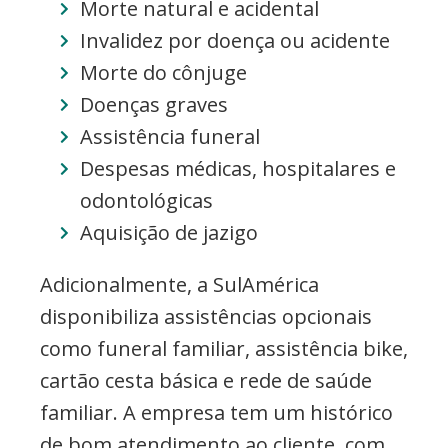
Morte natural e acidental
Invalidez por doença ou acidente
Morte do cônjuge
Doenças graves
Assistência funeral
Despesas médicas, hospitalares e
odontológicas
Aquisição de jazigo
Adicionalmente, a SulAmérica
disponibiliza assistências opcionais
como funeral familiar, assistência bike,
cartão cesta básica e rede de saúde
familiar. A empresa tem um histórico
de bom atendimento ao cliente, com