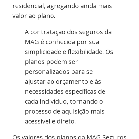
residencial, agregando ainda mais
valor ao plano.
A contratação dos seguros da
MAG é conhecida por sua
simplicidade e flexibilidade. Os
planos podem ser
personalizados para se
ajustar ao orçamento e às
necessidades específicas de
cada indivíduo, tornando o
processo de aquisição mais
acessível e direto.
Os valores dos planos da MAG Seguros