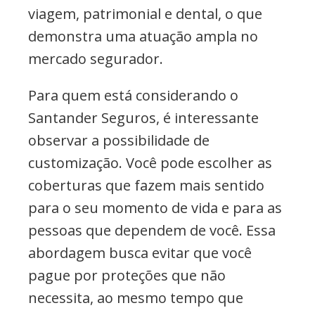
viagem, patrimonial e dental, o que
demonstra uma atuação ampla no
mercado segurador.
Para quem está considerando o
Santander Seguros, é interessante
observar a possibilidade de
customização. Você pode escolher as
coberturas que fazem mais sentido
para o seu momento de vida e para as
pessoas que dependem de você. Essa
abordagem busca evitar que você
pague por proteções que não
necessita, ao mesmo tempo que