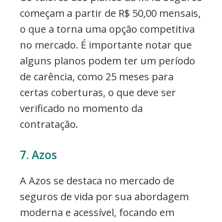
começam a partir de R$ 50,00 mensais,
o que a torna uma opção competitiva
no mercado. É importante notar que
alguns planos podem ter um período
de carência, como 25 meses para
certas coberturas, o que deve ser
verificado no momento da
contratação.
7. Azos
A Azos se destaca no mercado de
seguros de vida por sua abordagem
moderna e acessível, focando em