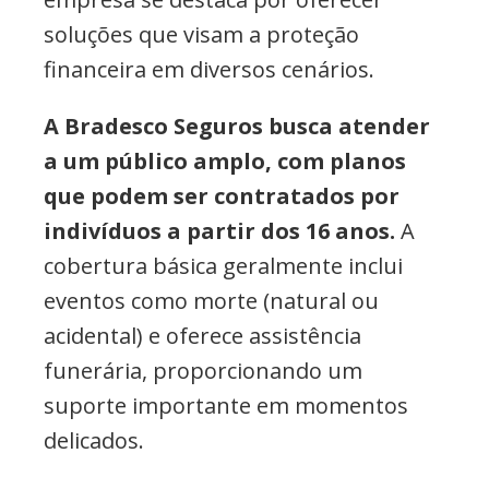
soluções que visam a proteção
financeira em diversos cenários.
A Bradesco Seguros busca atender
a um público amplo, com planos
que podem ser contratados por
indivíduos a partir dos 16 anos.
A
cobertura básica geralmente inclui
eventos como morte (natural ou
acidental) e oferece assistência
funerária, proporcionando um
suporte importante em momentos
delicados.