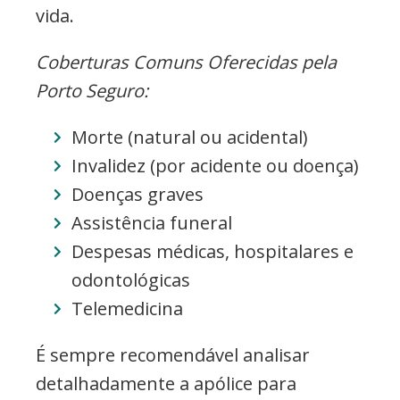
vida.
Coberturas Comuns Oferecidas pela
Porto Seguro:
Morte (natural ou acidental)
Invalidez (por acidente ou doença)
Doenças graves
Assistência funeral
Despesas médicas, hospitalares e
odontológicas
Telemedicina
É sempre recomendável analisar
detalhadamente a apólice para